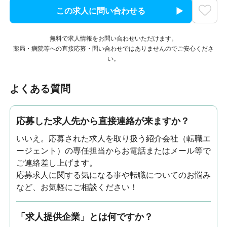
この求人に問い合わせる
無料で求人情報をお問い合わせいただけます。
薬局・病院等への直接応募・問い合わせではありませんのでご安心くださ
い。
よくある質問
応募した求人先から直接連絡が来ますか？
いいえ。応募された求人を取り扱う紹介会社（転職エ
ージェント）の専任担当からお電話またはメール等で
ご連絡差し上げます。
応募求人に関する気になる事や転職についてのお悩み
など、お気軽にご相談ください！
「求人提供企業」とは何ですか？