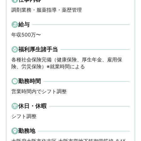
調剤業務・服薬指導・薬歴管理
給与
年収500万〜
福利厚生諸手当
各種社会保険完備（健康保険、厚生年金、雇用保
険、労災保険）※就業時間による
勤務時間
営業時間内でシフト調整
休日・休暇
シフト調整
勤務地