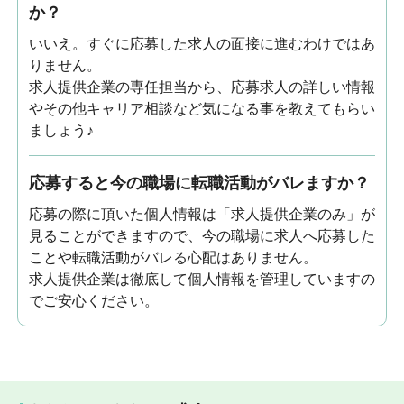
か？
いいえ。すぐに応募した求人の面接に進むわけではあ
りません。
求人提供企業の専任担当から、応募求人の詳しい情報
やその他キャリア相談など気になる事を教えてもらい
ましょう♪
応募すると今の職場に転職活動がバレますか？
応募の際に頂いた個人情報は「求人提供企業のみ」が
見ることができますので、今の職場に求人へ応募した
ことや転職活動がバレる心配はありません。
求人提供企業は徹底して個人情報を管理していますの
でご安心ください。