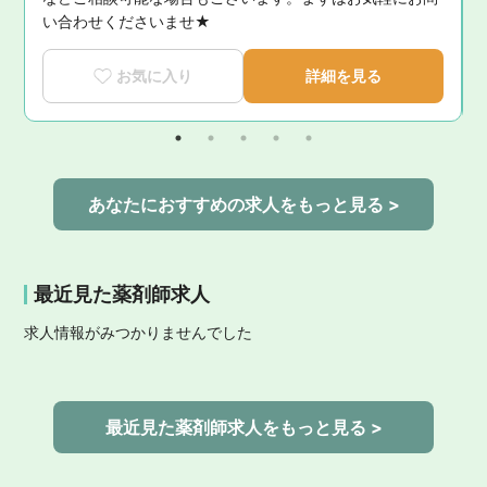
い合わせくださいませ★
お気に入り
詳細を見る
あなたにおすすめの求人をもっと見る >
最近見た薬剤師求人
求人情報がみつかりませんでした
最近見た薬剤師求人をもっと見る >