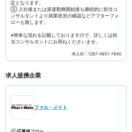
定となります。

⑤ 入社後または派遣勤務開始後も継続的に担当コ
ンサルタントより就業状況の確認などアフターフォ
ローも致します。

※簡単な流れを記載しておりますので、詳しくは担
当コンサルタントにお尋ねくださいませ。
求人ID：
1287-4851-7840
求人提携企業
ファル・メイト
応募後フロー