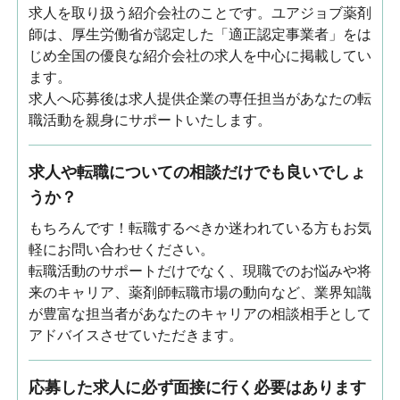
求人を取り扱う紹介会社のことです。ユアジョブ薬剤
師は、厚生労働省が認定した「適正認定事業者」をは
じめ全国の優良な紹介会社の求人を中心に掲載してい
ます。
求人へ応募後は求人提供企業の専任担当があなたの転
職活動を親身にサポートいたします。
求人や転職についての相談だけでも良いでしょ
うか？
もちろんです！転職するべきか迷われている方もお気
軽にお問い合わせください。
転職活動のサポートだけでなく、現職でのお悩みや将
来のキャリア、薬剤師転職市場の動向など、業界知識
が豊富な担当者があなたのキャリアの相談相手として
アドバイスさせていただきます。
応募した求人に必ず面接に行く必要はあります