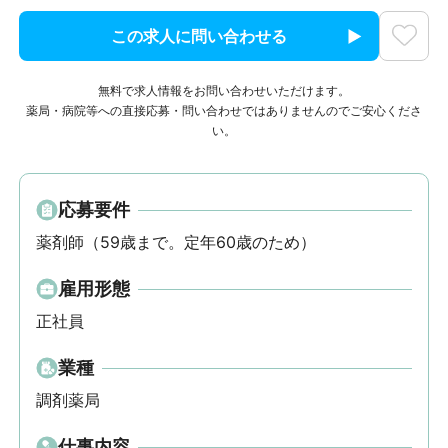
この求人に問い合わせる
無料で求人情報をお問い合わせいただけます。
薬局・病院等への直接応募・問い合わせではありませんのでご安心くださ
い。
応募要件
薬剤師（59歳まで。定年60歳のため）
雇用形態
正社員
業種
調剤薬局
仕事内容