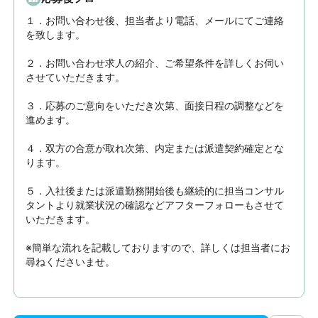
１．お問い合わせ後、担当者より電話、メールにてご連絡
を致します。

２．お問い合わせ求人の紹介、ご希望条件を詳しくお伺い
させていただきます。

３．応募のご意向をいただき次第、面接日程の調整などを
進めます。

４．双方の合意が取れ次第、内定または派遣契約確定とな
ります。

５．入社後または派遣勤務開始後も継続的に担当コンサル
タントより就業状況の確認などアフターフォローもさせて
いただきます。

※簡単な流れを記載しておりますので、詳しくは担当者にお
尋ねくださいませ。