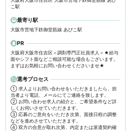
大阪府大阪市住吉区 大阪市営地下鉄御堂筋線 あび
こ駅
最寄り駅
大阪市営地下鉄御堂筋線 あびこ駅
PR
大阪府大阪市住吉区＜調剤専門正社員求人＞★給与
面やシフト面などご相談可能な場合もございます。
まずはお気軽にお問い合わせくださいませ★
選考プロセス
① 求人よりお問い合わせをいただきましたら、担
当者より電話、メールにてご連絡を致します。

② お問い合わせ求人の紹介と、ご希望条件など詳
しくお伺いさせていただきます。

③ 応募のご意向をいただき次第、面接日程の調整
などを進めさせていただきます。

④ 双方の合意が取れ次第、内定または派遣契約確