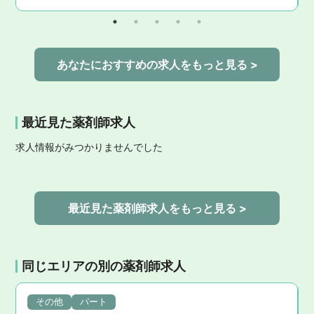
あなたにおすすめの求人をもっと見る >
最近見た薬剤師求人
求人情報がみつかりませんでした
最近見た薬剤師求人をもっと見る >
同じエリアの別の薬剤師求人
その他
パート