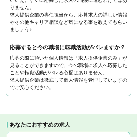
いいえ。すぐに応募した求人の面接に進むわけではあ
りません。
求人提供企業の専任担当から、応募求人の詳しい情報
やその他キャリア相談など気になる事を教えてもらい
ましょう♪
応募すると今の職場に転職活動がバレますか？
応募の際に頂いた個人情報は「求人提供企業のみ」が
見ることができますので、今の職場に求人へ応募した
ことや転職活動がバレる心配はありません。
求人提供企業は徹底して個人情報を管理していますの
でご安心ください。
あなたにおすすめの求人