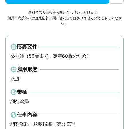
無料で求人情報をお問い合わせいただけます。
薬局・病院等への直接応募・問い合わせではありませんのでご安心くださ
い。
応募要件
薬剤師（59歳まで。定年60歳のため）
雇用形態
派遣
業種
調剤薬局
仕事内容
調剤業務・服薬指導・薬歴管理