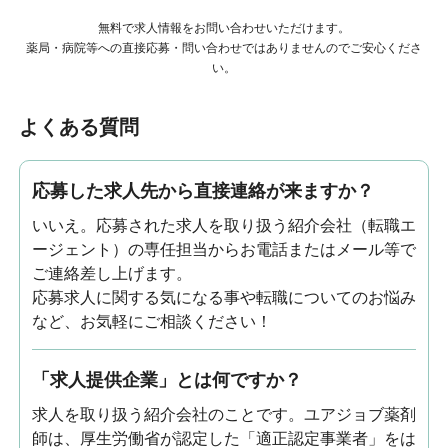
無料で求人情報をお問い合わせいただけます。
薬局・病院等への直接応募・問い合わせではありませんのでご安心くださ
い。
よくある質問
応募した求人先から直接連絡が来ますか？
いいえ。応募された求人を取り扱う紹介会社（転職エ
ージェント）の専任担当からお電話またはメール等で
ご連絡差し上げます。
応募求人に関する気になる事や転職についてのお悩み
など、お気軽にご相談ください！
「求人提供企業」とは何ですか？
求人を取り扱う紹介会社のことです。ユアジョブ薬剤
師は、厚生労働省が認定した「適正認定事業者」をは