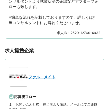
ンサルタントより就業状況の確認などアフターフォ
ローも致します。

※簡単な流れを記載しておりますので、詳しくは担
当コンサルタントにお尋ねくださいませ。
求人ID：
2520-12760-4932
求人提携企業
ファル・メイト
応募後フロー
１．お問い合わせ後、担当者より電話、メールにてご連絡