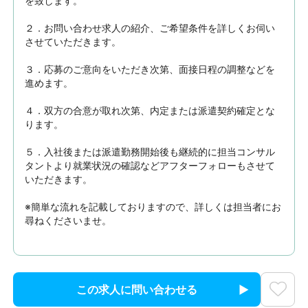
を致します。

２．お問い合わせ求人の紹介、ご希望条件を詳しくお伺い
させていただきます。

３．応募のご意向をいただき次第、面接日程の調整などを
進めます。

４．双方の合意が取れ次第、内定または派遣契約確定とな
ります。

５．入社後または派遣勤務開始後も継続的に担当コンサル
タントより就業状況の確認などアフターフォローもさせて
いただきます。

※簡単な流れを記載しておりますので、詳しくは担当者にお
尋ねくださいませ。
この求人に問い合わせる