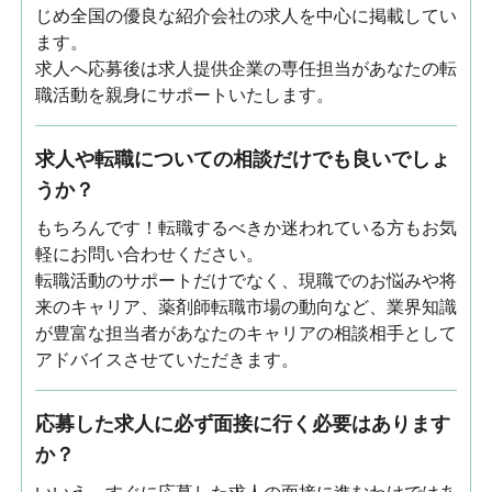
じめ全国の優良な紹介会社の求人を中心に掲載してい
ます。
求人へ応募後は求人提供企業の専任担当があなたの転
職活動を親身にサポートいたします。
求人や転職についての相談だけでも良いでしょ
うか？
もちろんです！転職するべきか迷われている方もお気
軽にお問い合わせください。
転職活動のサポートだけでなく、現職でのお悩みや将
来のキャリア、薬剤師転職市場の動向など、業界知識
が豊富な担当者があなたのキャリアの相談相手として
アドバイスさせていただきます。
応募した求人に必ず面接に行く必要はあります
か？