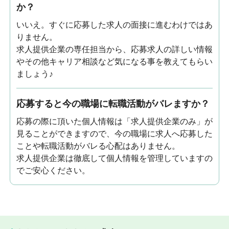
か？
いいえ。すぐに応募した求人の面接に進むわけではあ
りません。
求人提供企業の専任担当から、応募求人の詳しい情報
やその他キャリア相談など気になる事を教えてもらい
ましょう♪
応募すると今の職場に転職活動がバレますか？
応募の際に頂いた個人情報は「求人提供企業のみ」が
見ることができますので、今の職場に求人へ応募した
ことや転職活動がバレる心配はありません。
求人提供企業は徹底して個人情報を管理していますの
でご安心ください。