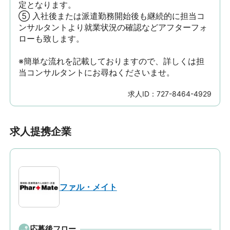
定となります。

⑤ 入社後または派遣勤務開始後も継続的に担当コ
ンサルタントより就業状況の確認などアフターフォ
ローも致します。

※簡単な流れを記載しておりますので、詳しくは担
当コンサルタントにお尋ねくださいませ。
求人ID：
727-8464-4929
求人提携企業
ファル・メイト
応募後フロー