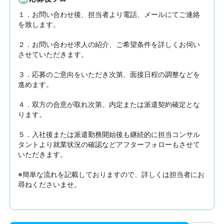
１．お問い合わせ後、担当者より電話、メールにてご連絡
を致します。

２．お問い合わせ求人の紹介、ご希望条件を詳しくお伺い
させていただきます。

３．応募のご意向をいただき次第、面接日程の調整などを
進めます。

４．双方の合意が取れ次第、内定または派遣契約確定とな
ります。

５．入社後または派遣勤務開始後も継続的に担当コンサル
タントより就業状況の確認などアフターフォローもさせて
いただきます。

※簡単な流れを記載しておりますので、詳しくは担当者にお
尋ねくださいませ。