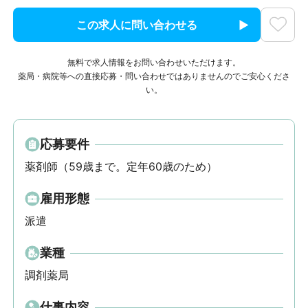
この求人に問い合わせる
無料で求人情報をお問い合わせいただけます。
薬局・病院等への直接応募・問い合わせではありませんのでご安心くださ
い。
応募要件
薬剤師（59歳まで。定年60歳のため）
雇用形態
派遣
業種
調剤薬局
仕事内容