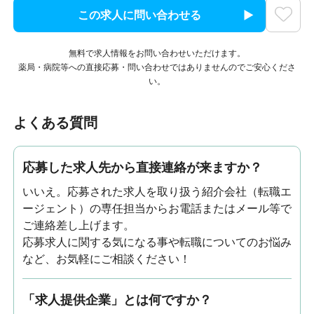
この求人に問い合わせる
無料で求人情報をお問い合わせいただけます。
薬局・病院等への直接応募・問い合わせではありませんのでご安心くださ
い。
よくある質問
応募した求人先から直接連絡が来ますか？
いいえ。応募された求人を取り扱う紹介会社（転職エ
ージェント）の専任担当からお電話またはメール等で
ご連絡差し上げます。
応募求人に関する気になる事や転職についてのお悩み
など、お気軽にご相談ください！
「求人提供企業」とは何ですか？