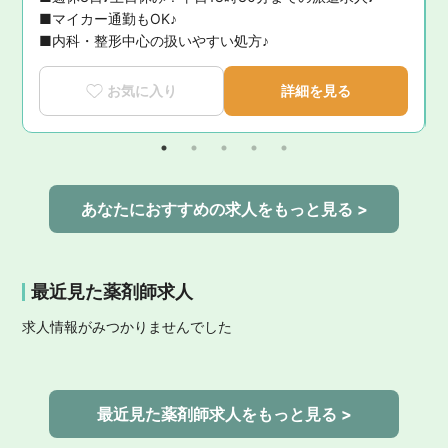
■マイカー通勤もOK♪

■内科・整形中心の扱いやすい処方♪
お気に入り
詳細を見る
あなたにおすすめの求人をもっと見る >
最近見た薬剤師求人
求人情報がみつかりませんでした
最近見た薬剤師求人をもっと見る >