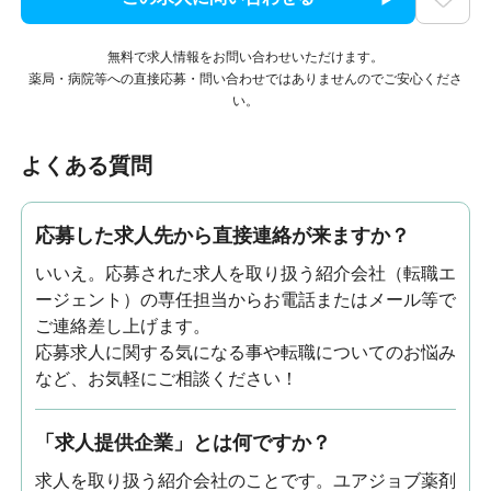
無料で求人情報をお問い合わせいただけます。
薬局・病院等への直接応募・問い合わせではありませんのでご安心くださ
い。
よくある質問
応募した求人先から直接連絡が来ますか？
いいえ。応募された求人を取り扱う紹介会社（転職エ
ージェント）の専任担当からお電話またはメール等で
ご連絡差し上げます。
応募求人に関する気になる事や転職についてのお悩み
など、お気軽にご相談ください！
「求人提供企業」とは何ですか？
求人を取り扱う紹介会社のことです。ユアジョブ薬剤