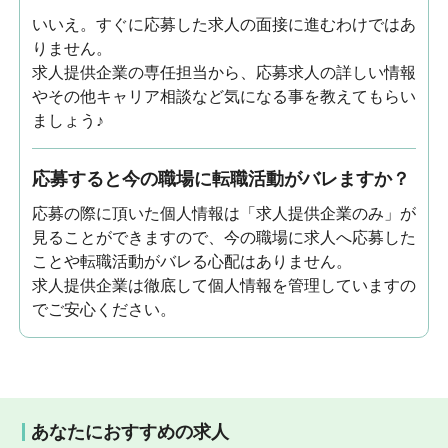
いいえ。すぐに応募した求人の面接に進むわけではあ
りません。
求人提供企業の専任担当から、応募求人の詳しい情報
やその他キャリア相談など気になる事を教えてもらい
ましょう♪
応募すると今の職場に転職活動がバレますか？
応募の際に頂いた個人情報は「求人提供企業のみ」が
見ることができますので、今の職場に求人へ応募した
ことや転職活動がバレる心配はありません。
求人提供企業は徹底して個人情報を管理していますの
でご安心ください。
あなたにおすすめの求人