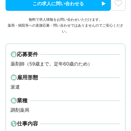
この求人に問い合わせる
無料で求人情報をお問い合わせいただけます。
薬局・病院等への直接応募・問い合わせではありませんのでご安心くださ
い。
応募要件
薬剤師（59歳まで。定年60歳のため）
雇用形態
派遣
業種
調剤薬局
仕事内容