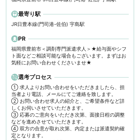
最寄り駅
JR日豊本線(門司港-佐伯) 宇島駅
PR
福岡県豊前市＜調剤専門派遣求人＞★給与面やシフ
ト面などご相談可能な場合もございます。まずはお
気軽にお問い合わせくださいませ★
選考プロセス
① 求人よりお問い合わせをいただきましたら、担
当者より電話、メールにてご連絡を致します。

② お問い合わせ求人の紹介と、ご希望条件など詳
しくお伺いさせていただきます。

③ 応募のご意向をいただき次第、面接日程の調整
などを進めさせていただきます。

④ 双方の合意が取れ次第、内定または派遣契約確
定となります。
