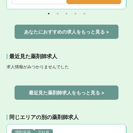
あなたにおすすめの求人をもっと見る >
最近見た薬剤師求人
求人情報がみつかりませんでした
最近見た薬剤師求人をもっと見る >
同じエリアの別の薬剤師求人
調剤薬局
正社員