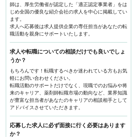
師は、厚生労働省が認定した「適正認定事業者」をは
じめ全国の優良な紹介会社の求人を中心に掲載してい
ます。
求人へ応募後は求人提供企業の専任担当があなたの転
職活動を親身にサポートいたします。
求人や転職についての相談だけでも良いでしょ
うか？
もちろんです！転職するべきか迷われている方もお気
軽にお問い合わせください。
転職活動のサポートだけでなく、現職でのお悩みや将
来のキャリア、薬剤師転職市場の動向など、業界知識
が豊富な担当者があなたのキャリアの相談相手として
アドバイスさせていただきます。
応募した求人に必ず面接に行く必要はあります
か？