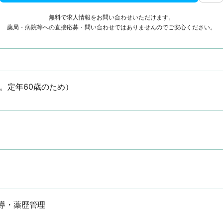
無料で求人情報をお問い合わせいただけます。
薬局・病院等への直接応募・問い合わせではありませんのでご安心ください。
。定年60歳のため）
導・薬歴管理