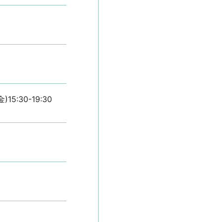
金)15:30-19:30