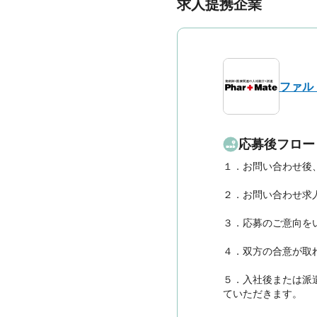
求人提携企業
ファル
応募後フロー
１．お問い合わせ後
２．お問い合わせ求
３．応募のご意向を
４．双方の合意が取
５．入社後または派
ていただきます。
