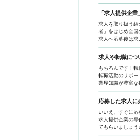
「求人提供企業
求人を取り扱う紹
者」をはじめ全国
求人へ応募後は求
求人や転職につ
もちろんです！転
転職活動のサポー
業界知識が豊富な
応募した求人に
いいえ。すぐに応
求人提供企業の専
てもらいましょう