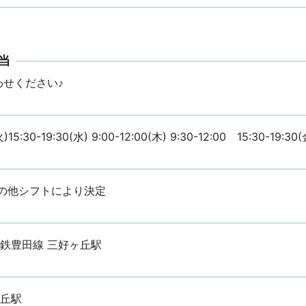
当
わせください♪
火)15:30-19:30(水) 9:00-12:00(木) 9:30-12:00　15:30-19:30(
の他シフトにより決定
名鉄豊田線 三好ヶ丘駅
ヶ丘駅