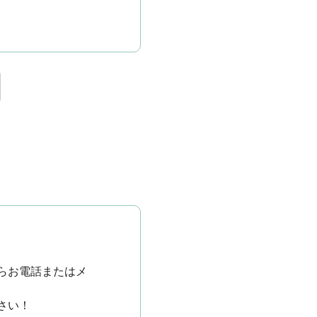
らお電話またはメ
さい！