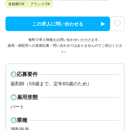
未経験OK
ブランクOK
この求人に問い合わせる
無料で求人情報をお問い合わせいただけます。
薬局・病院等への直接応募・問い合わせではありませんのでご安心くださ
い。
応募要件
薬剤師（59歳まで。定年60歳のため）
雇用形態
パート
業種
調剤薬局