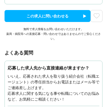
この求人に問い合わせる
無料で求人情報をお問い合わせいただけます。
薬局・病院等への直接応募・問い合わせではありませんのでご安心くださ
い。
よくある質問
応募した求人先から直接連絡が来ますか？
いいえ。応募された求人を取り扱う紹介会社（転職エ
ージェント）の専任担当からお電話またはメール等で
ご連絡差し上げます。
応募求人に関する気になる事や転職についてのお悩み
など、お気軽にご相談ください！