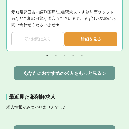
愛知県豊田市＜調剤薬局/土橋駅求人＞★給与面やシフト
面などご相談可能な場合もございます。まずはお気軽にお
問い合わせくださいませ★
お気に入り
詳細を見る
あなたにおすすめの求人をもっと見る >
最近見た薬剤師求人
求人情報がみつかりませんでした