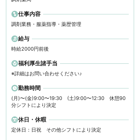
仕事内容
調剤業務・服薬指導・薬歴管理
給与
時給2000円前後
福利厚生諸手当
※詳細はお問い合わせください♪
勤務時間
(月)〜(金)9:00〜19:30　(土)9:00〜12:30　休憩90
分シフトにより決定
休日・休暇
定休日：日祝　その他シフトにより決定