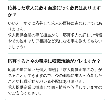
応募した求人に必ず面接に行く必要はあります
か？
いいえ。すぐに応募した求人の面接に進むわけではあ
りません。
求人提供企業の専任担当から、応募求人の詳しい情報
やその他キャリア相談など気になる事を教えてもらい
ましょう♪
応募すると今の職場に転職活動がバレますか？
応募の際に頂いた個人情報は「求人提供企業のみ」が
見ることができますので、今の職場に求人へ応募した
ことや転職活動がバレる心配はありません。
求人提供企業は徹底して個人情報を管理していますの
でご安心ください。