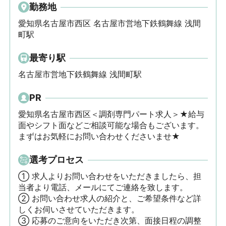
勤務地
愛知県名古屋市西区 名古屋市営地下鉄鶴舞線 浅間
町駅
最寄り駅
名古屋市営地下鉄鶴舞線 浅間町駅
PR
愛知県名古屋市西区＜調剤専門パート求人＞★給与
面やシフト面などご相談可能な場合もございます。
まずはお気軽にお問い合わせくださいませ★
選考プロセス
① 求人よりお問い合わせをいただきましたら、担
当者より電話、メールにてご連絡を致します。

② お問い合わせ求人の紹介と、ご希望条件など詳
しくお伺いさせていただきます。

③ 応募のご意向をいただき次第、面接日程の調整