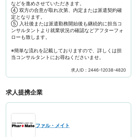
などを進めさせていただきます。

④ 双方の合意が取れ次第、内定または派遣契約確
定となります。

⑤ 入社後または派遣勤務開始後も継続的に担当コ
ンサルタントより就業状況の確認などアフターフォ
ローも致します。

※簡単な流れを記載しておりますので、詳しくは担
当コンサルタントにお尋ねくださいませ。
求人ID：
2446-12038-4820
求人提携企業
ファル・メイト