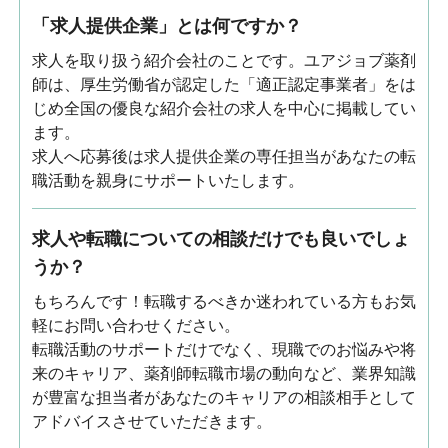
「求人提供企業」とは何ですか？
求人を取り扱う紹介会社のことです。ユアジョブ薬剤
師は、厚生労働省が認定した「適正認定事業者」をは
じめ全国の優良な紹介会社の求人を中心に掲載してい
ます。
求人へ応募後は求人提供企業の専任担当があなたの転
職活動を親身にサポートいたします。
求人や転職についての相談だけでも良いでしょ
うか？
もちろんです！転職するべきか迷われている方もお気
軽にお問い合わせください。
転職活動のサポートだけでなく、現職でのお悩みや将
来のキャリア、薬剤師転職市場の動向など、業界知識
が豊富な担当者があなたのキャリアの相談相手として
アドバイスさせていただきます。