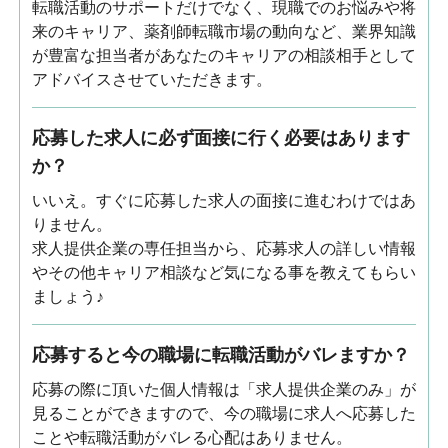
転職活動のサポートだけでなく、現職でのお悩みや将
来のキャリア、薬剤師転職市場の動向など、業界知識
が豊富な担当者があなたのキャリアの相談相手として
アドバイスさせていただきます。
応募した求人に必ず面接に行く必要はあります
か？
いいえ。すぐに応募した求人の面接に進むわけではあ
りません。
求人提供企業の専任担当から、応募求人の詳しい情報
やその他キャリア相談など気になる事を教えてもらい
ましょう♪
応募すると今の職場に転職活動がバレますか？
応募の際に頂いた個人情報は「求人提供企業のみ」が
見ることができますので、今の職場に求人へ応募した
ことや転職活動がバレる心配はありません。