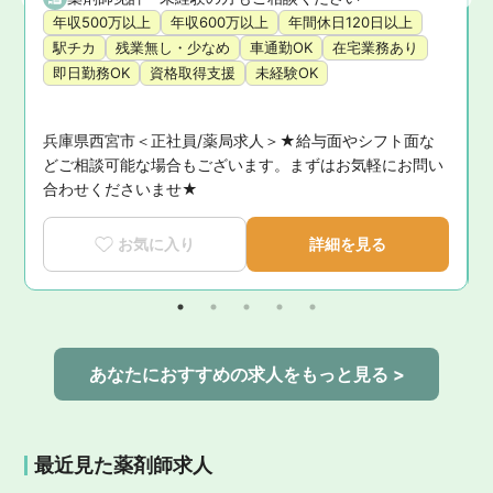
年収500万以上
年収600万以上
年間休日120日以上
駅チカ
残業無し・少なめ
車通勤OK
在宅業務あり
即日勤務OK
資格取得支援
未経験OK
兵庫県西宮市＜正社員/薬局求人＞★給与面やシフト面な
お
どご相談可能な場合もございます。まずはお気軽にお問い
合わせくださいませ★
お気に入り
詳細を見る
あなたにおすすめの求人をもっと見る >
最近見た薬剤師求人