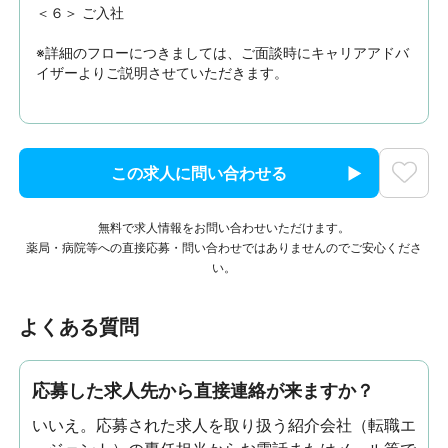
＜６＞ ご入社

※詳細のフローにつきましては、ご面談時にキャリアアドバ
イザーよりご説明させていただきます。
この求人に問い合わせる
無料で求人情報をお問い合わせいただけます。
薬局・病院等への直接応募・問い合わせではありませんのでご安心くださ
い。
よくある質問
応募した求人先から直接連絡が来ますか？
いいえ。応募された求人を取り扱う紹介会社（転職エ