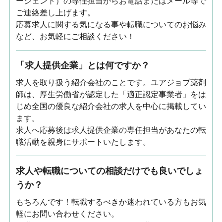
ージェント）の専任担当からお電話またはメール等で
ご連絡差し上げます。
応募求人に関する気になる事や転職についてのお悩み
など、お気軽にご相談ください！
「求人提供企業」とは何ですか？
求人を取り扱う紹介会社のことです。ユアジョブ薬剤
師は、厚生労働省が認定した「適正認定事業者」をは
じめ全国の優良な紹介会社の求人を中心に掲載してい
ます。
求人へ応募後は求人提供企業の専任担当があなたの転
職活動を親身にサポートいたします。
求人や転職についての相談だけでも良いでしょ
うか？
もちろんです！転職するべきか迷われている方もお気
軽にお問い合わせください。