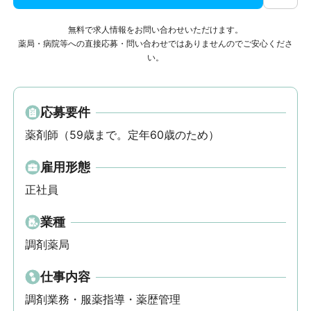
無料で求人情報をお問い合わせいただけます。
薬局・病院等への直接応募・問い合わせではありませんのでご安心くださ
い。
応募要件
薬剤師（59歳まで。定年60歳のため）
雇用形態
正社員
業種
調剤薬局
仕事内容
調剤業務・服薬指導・薬歴管理