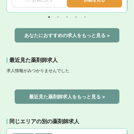
あなたにおすすめの求人をもっと見る >
最近見た薬剤師求人
求人情報がみつかりませんでした
最近見た薬剤師求人をもっと見る >
同じエリアの別の薬剤師求人