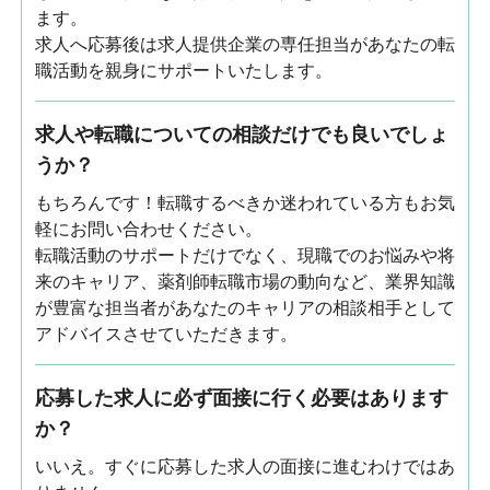
ます。
求人へ応募後は求人提供企業の専任担当があなたの転
職活動を親身にサポートいたします。
求人や転職についての相談だけでも良いでしょ
うか？
もちろんです！転職するべきか迷われている方もお気
軽にお問い合わせください。
転職活動のサポートだけでなく、現職でのお悩みや将
来のキャリア、薬剤師転職市場の動向など、業界知識
が豊富な担当者があなたのキャリアの相談相手として
アドバイスさせていただきます。
応募した求人に必ず面接に行く必要はあります
か？
いいえ。すぐに応募した求人の面接に進むわけではあ