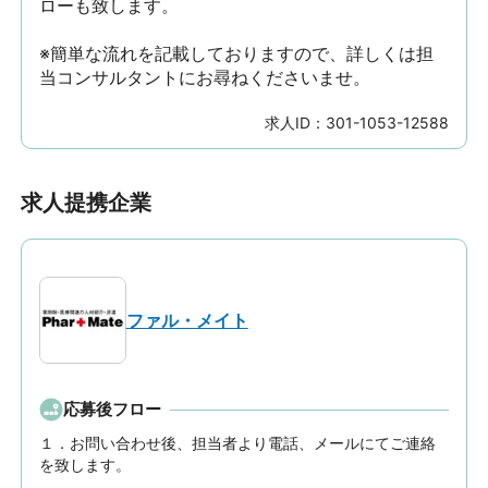
ローも致します。

※簡単な流れを記載しておりますので、詳しくは担
当コンサルタントにお尋ねくださいませ。
求人ID：
301-1053-12588
求人提携企業
ファル・メイト
応募後フロー
１．お問い合わせ後、担当者より電話、メールにてご連絡
を致します。
