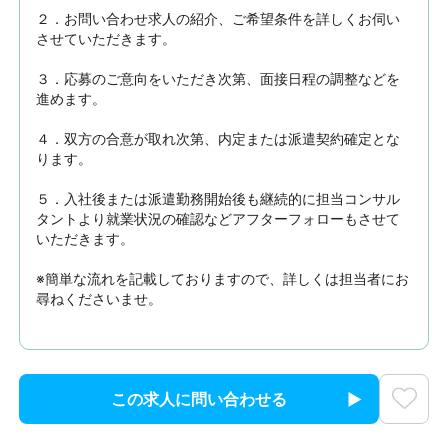
２．お問い合わせ求人の紹介、ご希望条件を詳しくお伺い
させていただきます。

３．応募のご意向をいただき次第、面接日程の調整などを
進めます。

４．双方の合意が取れ次第、内定または派遣契約確定とな
ります。

５．入社後または派遣勤務開始後も継続的に担当コンサル
タントより就業状況の確認などアフターフォローもさせて
いただきます。

※簡単な流れを記載しておりますので、詳しくは担当者にお
尋ねくださいませ。
この求人に問い合わせる