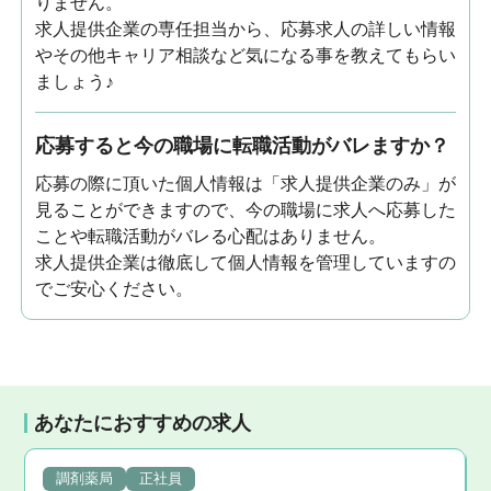
りません。
求人提供企業の専任担当から、応募求人の詳しい情報
やその他キャリア相談など気になる事を教えてもらい
ましょう♪
応募すると今の職場に転職活動がバレますか？
応募の際に頂いた個人情報は「求人提供企業のみ」が
見ることができますので、今の職場に求人へ応募した
ことや転職活動がバレる心配はありません。
求人提供企業は徹底して個人情報を管理していますの
でご安心ください。
あなたにおすすめの求人
調剤薬局
正社員