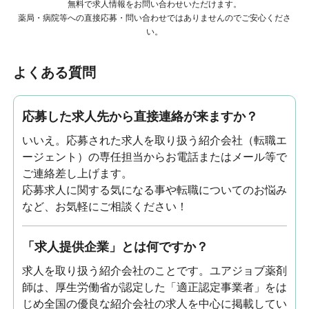
無料で求人情報をお問い合わせいただけます。
薬局・病院等への直接応募・問い合わせではありませんのでご安心くださ
い。
よくある質問
応募した求人先から直接連絡が来ますか？
いいえ。応募された求人を取り扱う紹介会社（転職エ
ージェント）の専任担当からお電話またはメール等で
ご連絡差し上げます。
応募求人に関する気になる事や転職についてのお悩み
など、お気軽にご相談ください！
「求人提供企業」とは何ですか？
求人を取り扱う紹介会社のことです。ユアジョブ薬剤
師は、厚生労働省が認定した「適正認定事業者」をは
じめ全国の優良な紹介会社の求人を中心に掲載してい