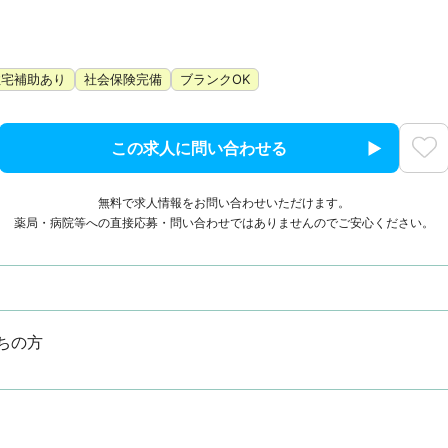
住宅補助あり
社会保険完備
ブランクOK
この求人に問い合わせる
無料で求人情報をお問い合わせいただけます。
薬局・病院等への直接応募・問い合わせではありませんのでご安心ください。
ちの方