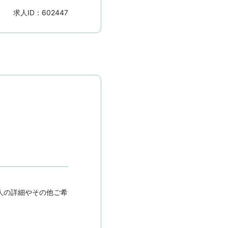
求人ID：
602447
人の詳細やその他ご希