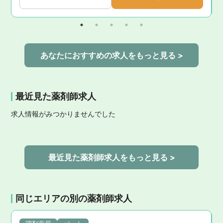
あなたにおすすめの求人をもっと見る >
最近見た薬剤師求人
求人情報がみつかりませんでした
最近見た薬剤師求人をもっと見る >
同じエリアの別の薬剤師求人