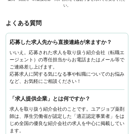
い。
よくある質問
応募した求人先から直接連絡が来ますか？
いいえ。応募された求人を取り扱う紹介会社（転職エ
ージェント）の専任担当からお電話またはメール等で
ご連絡差し上げます。
応募求人に関する気になる事や転職についてのお悩み
など、お気軽にご相談ください！
「求人提供企業」とは何ですか？
求人を取り扱う紹介会社のことです。ユアジョブ薬剤
師は、厚生労働省が認定した「適正認定事業者」をは
じめ全国の優良な紹介会社の求人を中心に掲載してい
ます。