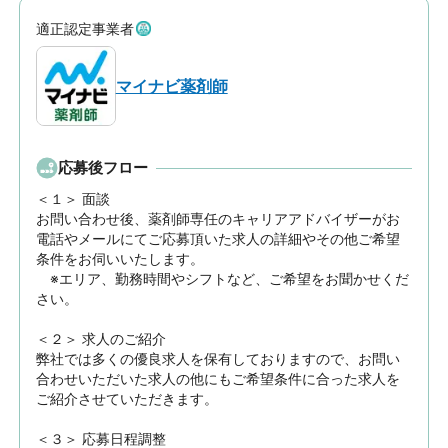
適正認定事業者
マイナビ薬剤師
応募後フロー
＜１＞ 面談　

お問い合わせ後、薬剤師専任のキャリアアドバイザーがお
電話やメールにてご応募頂いた求人の詳細やその他ご希望
条件をお伺いいたします。

　※エリア、勤務時間やシフトなど、ご希望をお聞かせくだ
さい。

＜２＞ 求人のご紹介　

弊社では多くの優良求人を保有しておりますので、お問い
合わせいただいた求人の他にもご希望条件に合った求人を
ご紹介させていただきます。

＜３＞ 応募日程調整
