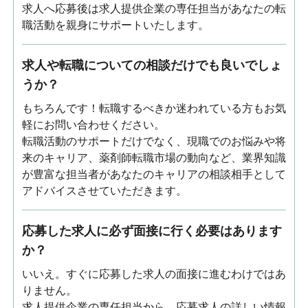
求人へ応募後は求人提供企業の専任担当があなたの転
職活動を親身にサポートいたします。
求人や転職についての相談だけでも良いでしょ
うか？
もちろんです！転職するべきか迷われている方もお気
軽にお問い合わせください。
転職活動のサポートだけでなく、現職でのお悩みや将
来のキャリア、薬剤師転職市場の動向など、業界知識
が豊富な担当者があなたのキャリアの相談相手として
アドバイスさせていただきます。
応募した求人に必ず面接に行く必要はあります
か？
いいえ。すぐに応募した求人の面接に進むわけではあ
りません。
求人提供企業の専任担当から、応募求人の詳しい情報