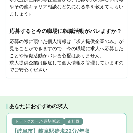
やその他キャリア相談など気になる事を教えてもらい
ましょう♪
応募すると今の職場に転職活動がバレますか？
応募の際に頂いた個人情報は「求人提供企業のみ」が
見ることができますので、今の職場に求人へ応募した
ことや転職活動がバレる心配はありません。
求人提供企業は徹底して個人情報を管理していますの
でご安心ください。
あなたにおすすめの求人
ドラッグストア(調剤併設)
正社員
【岐阜市】岐阜駅徒歩22分/年収