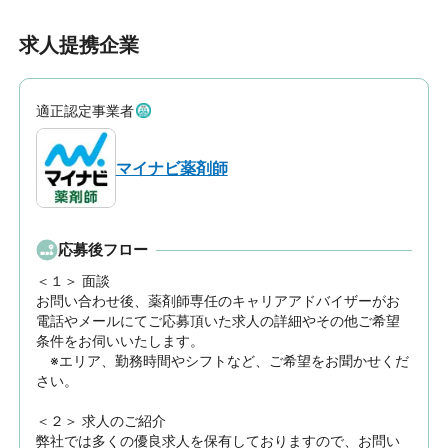
求人提携企業
適正認定事業者
マイナビ薬剤師
応募後フロー
＜１＞ 面談　

お問い合わせ後、薬剤師専任のキャリアアドバイザーがお
電話やメールにてご応募頂いた求人の詳細やその他ご希望
条件をお伺いいたします。

　※エリア、勤務時間やシフトなど、ご希望をお聞かせくだ
さい。

＜２＞ 求人のご紹介　

弊社では多くの優良求人を保有しておりますので、お問い