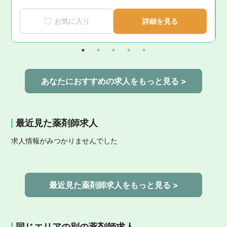
お気に入り
詳細を見る
あなたにおすすめの求人をもっと見る >
最近見た薬剤師求人
求人情報がみつかりませんでした
最近見た薬剤師求人をもっと見る >
同じエリアの別の薬剤師求人