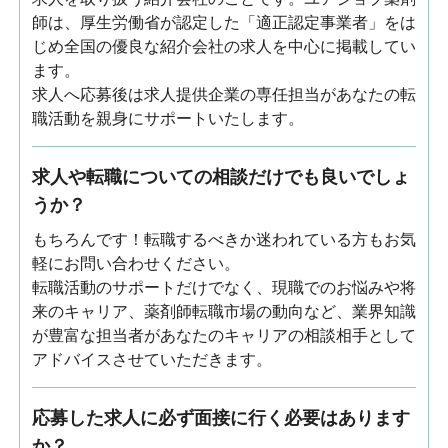
師は、厚生労働省が認定した「適正認定事業者」をは
じめ全国の優良な紹介会社の求人を中心に掲載してい
ます。
求人へ応募後は求人提供企業の専任担当があなたの転
職活動を親身にサポートいたします。
求人や転職についての相談だけでも良いでしょ
うか？
もちろんです！転職するべきか迷われている方もお気
軽にお問い合わせください。
転職活動のサポートだけでなく、現職でのお悩みや将
来のキャリア、薬剤師転職市場の動向など、業界知識
が豊富な担当者があなたのキャリアの相談相手として
アドバイスさせていただきます。
応募した求人に必ず面接に行く必要はあります
か？