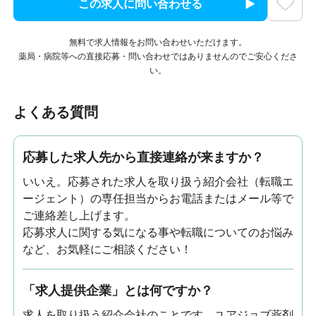
この求人に問い合わせる
無料で求人情報をお問い合わせいただけます。
薬局・病院等への直接応募・問い合わせではありませんのでご安心くださ
い。
よくある質問
応募した求人先から直接連絡が来ますか？
いいえ。応募された求人を取り扱う紹介会社（転職エ
ージェント）の専任担当からお電話またはメール等で
ご連絡差し上げます。
応募求人に関する気になる事や転職についてのお悩み
など、お気軽にご相談ください！
「求人提供企業」とは何ですか？
求人を取り扱う紹介会社のことです。ユアジョブ薬剤