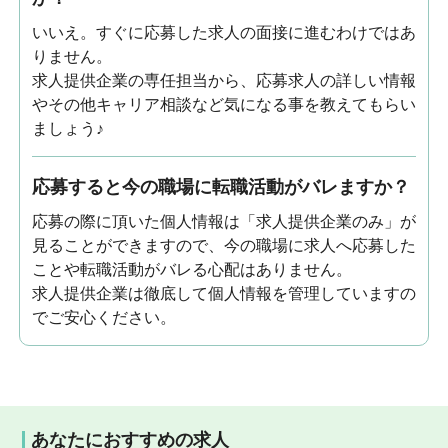
いいえ。すぐに応募した求人の面接に進むわけではあ
りません。
求人提供企業の専任担当から、応募求人の詳しい情報
やその他キャリア相談など気になる事を教えてもらい
ましょう♪
応募すると今の職場に転職活動がバレますか？
応募の際に頂いた個人情報は「求人提供企業のみ」が
見ることができますので、今の職場に求人へ応募した
ことや転職活動がバレる心配はありません。
求人提供企業は徹底して個人情報を管理していますの
でご安心ください。
あなたにおすすめの求人