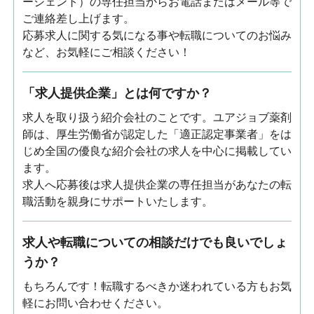
ージェント）の専任担当からお電話またはメール等で
ご連絡差し上げます。
応募求人に関する気になる事や転職についてのお悩み
など、お気軽にご相談ください！
「求人提供企業」とは何ですか？
求人を取り扱う紹介会社のことです。ユアジョブ薬剤
師は、厚生労働省が認定した「適正認定事業者」をは
じめ全国の優良な紹介会社の求人を中心に掲載してい
ます。
求人へ応募後は求人提供企業の専任担当があなたの転
職活動を親身にサポートいたします。
求人や転職についての相談だけでも良いでしょ
うか？
もちろんです！転職するべきか迷われている方もお気
軽にお問い合わせください。