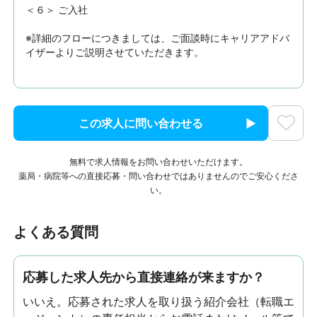
＜６＞ ご入社

※詳細のフローにつきましては、ご面談時にキャリアアドバ
イザーよりご説明させていただきます。
この求人に問い合わせる
無料で求人情報をお問い合わせいただけます。
薬局・病院等への直接応募・問い合わせではありませんのでご安心くださ
い。
よくある質問
応募した求人先から直接連絡が来ますか？
いいえ。応募された求人を取り扱う紹介会社（転職エ