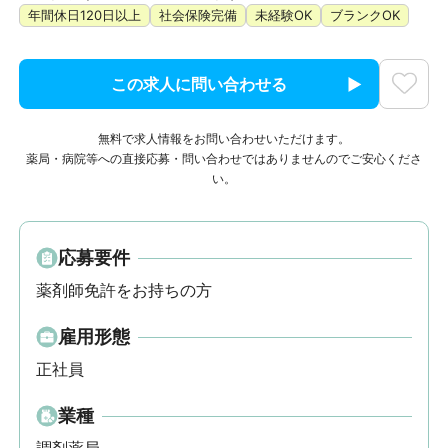
年間休日120日以上
社会保険完備
未経験OK
ブランクOK
この求人に問い合わせる
無料で求人情報をお問い合わせいただけます。
薬局・病院等への直接応募・問い合わせではありませんのでご安心くださ
い。
応募要件
薬剤師免許をお持ちの方
雇用形態
正社員
業種