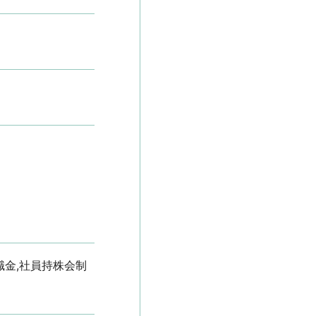
職金,社員持株会制