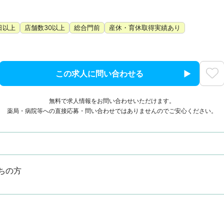
日以上
店舗数30以上
総合門前
産休・育休取得実績あり
この求人に問い合わせる
無料で求人情報をお問い合わせいただけます。
薬局・病院等への直接応募・問い合わせではありませんのでご安心ください。
ちの方