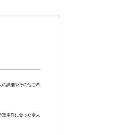
人の詳細やその他ご希
希望条件に合った求人