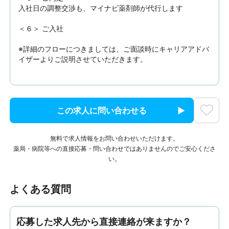
入社日の調整交渉も、マイナビ薬剤師が代行します

＜６＞ ご入社

※詳細のフローにつきましては、ご面談時にキャリアアドバ
イザーよりご説明させていただきます。
この求人に問い合わせる
無料で求人情報をお問い合わせいただけます。
薬局・病院等への直接応募・問い合わせではありませんのでご安心くださ
い。
よくある質問
応募した求人先から直接連絡が来ますか？