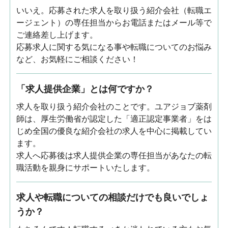
いいえ。応募された求人を取り扱う紹介会社（転職エ
ージェント）の専任担当からお電話またはメール等で
ご連絡差し上げます。
応募求人に関する気になる事や転職についてのお悩み
など、お気軽にご相談ください！
「求人提供企業」とは何ですか？
求人を取り扱う紹介会社のことです。ユアジョブ薬剤
師は、厚生労働省が認定した「適正認定事業者」をは
じめ全国の優良な紹介会社の求人を中心に掲載してい
ます。
求人へ応募後は求人提供企業の専任担当があなたの転
職活動を親身にサポートいたします。
求人や転職についての相談だけでも良いでしょ
うか？