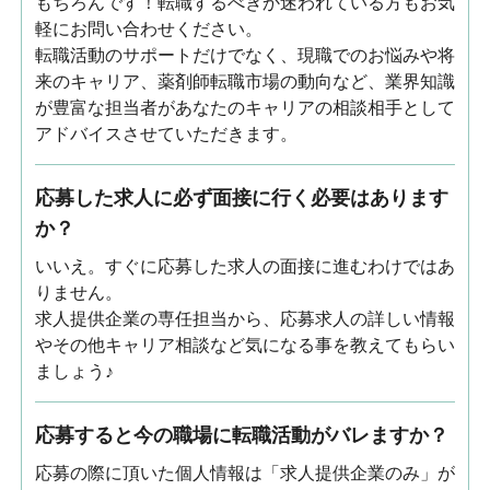
もちろんです！転職するべきか迷われている方もお気
軽にお問い合わせください。
転職活動のサポートだけでなく、現職でのお悩みや将
来のキャリア、薬剤師転職市場の動向など、業界知識
が豊富な担当者があなたのキャリアの相談相手として
アドバイスさせていただきます。
応募した求人に必ず面接に行く必要はあります
か？
いいえ。すぐに応募した求人の面接に進むわけではあ
りません。
求人提供企業の専任担当から、応募求人の詳しい情報
やその他キャリア相談など気になる事を教えてもらい
ましょう♪
応募すると今の職場に転職活動がバレますか？
応募の際に頂いた個人情報は「求人提供企業のみ」が