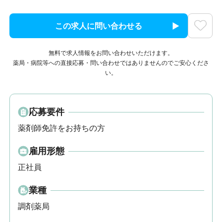
この求人に問い合わせる
無料で求人情報をお問い合わせいただけます。
薬局・病院等への直接応募・問い合わせではありませんのでご安心くださ
い。
応募要件
薬剤師免許をお持ちの方
雇用形態
正社員
業種
調剤薬局