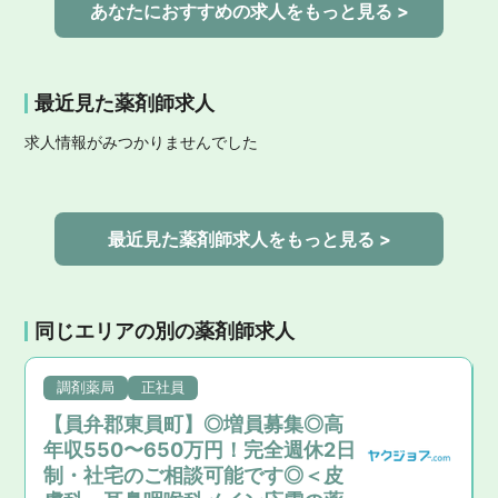
あなたにおすすめの求人をもっと見る >
最近見た薬剤師求人
求人情報がみつかりませんでした
最近見た薬剤師求人をもっと見る >
同じエリアの別の薬剤師求人
調剤薬局
正社員
【員弁郡東員町】◎増員募集◎高
年収550〜650万円！完全週休2日
制・社宅のご相談可能です◎＜皮