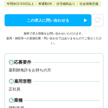
年間休日120日以上
車通勤OK
住宅補助あり
社会保険完備
この求人に問い合わせる
無料で求人情報をお問い合わせいただけます。
薬局・病院等への直接応募・問い合わせではありませんのでご安心くださ
い。
応募要件
薬剤師免許をお持ちの方
雇用形態
正社員
業種