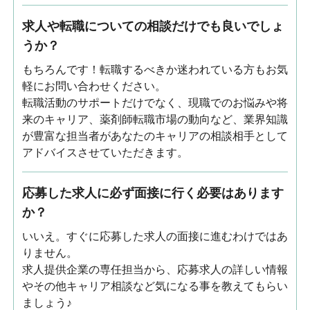
求人や転職についての相談だけでも良いでしょ
うか？
もちろんです！転職するべきか迷われている方もお気
軽にお問い合わせください。
転職活動のサポートだけでなく、現職でのお悩みや将
来のキャリア、薬剤師転職市場の動向など、業界知識
が豊富な担当者があなたのキャリアの相談相手として
アドバイスさせていただきます。
応募した求人に必ず面接に行く必要はあります
か？
いいえ。すぐに応募した求人の面接に進むわけではあ
りません。
求人提供企業の専任担当から、応募求人の詳しい情報
やその他キャリア相談など気になる事を教えてもらい
ましょう♪