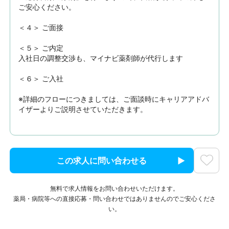
ご安心ください。

＜４＞ ご面接

＜５＞ ご内定

入社日の調整交渉も、マイナビ薬剤師が代行します

＜６＞ ご入社

※詳細のフローにつきましては、ご面談時にキャリアアドバ
イザーよりご説明させていただきます。
この求人に問い合わせる
無料で求人情報をお問い合わせいただけます。
薬局・病院等への直接応募・問い合わせではありませんのでご安心くださ
い。