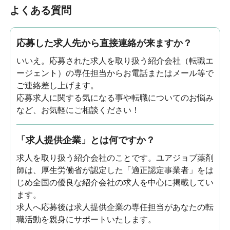
よくある質問
応募した求人先から直接連絡が来ますか？
いいえ。応募された求人を取り扱う紹介会社（転職エ
ージェント）の専任担当からお電話またはメール等で
ご連絡差し上げます。
応募求人に関する気になる事や転職についてのお悩み
など、お気軽にご相談ください！
「求人提供企業」とは何ですか？
求人を取り扱う紹介会社のことです。ユアジョブ薬剤
師は、厚生労働省が認定した「適正認定事業者」をは
じめ全国の優良な紹介会社の求人を中心に掲載してい
ます。
求人へ応募後は求人提供企業の専任担当があなたの転
職活動を親身にサポートいたします。