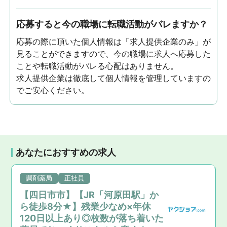
応募すると今の職場に転職活動がバレますか？
応募の際に頂いた個人情報は「求人提供企業のみ」が
見ることができますので、今の職場に求人へ応募した
ことや転職活動がバレる心配はありません。
求人提供企業は徹底して個人情報を管理していますの
でご安心ください。
あなたにおすすめの求人
調剤薬局
正社員
【四日市市】【JR「河原田駅」か
ら徒歩8分★】残業少なめ×年休
120日以上あり◎枚数が落ち着いた