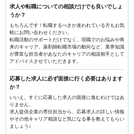
求人や転職についての相談だけでも良いでしょ
うか？
もちろんです！転職するべきか迷われている方もお気
軽にお問い合わせください。
転職活動のサポートだけでなく、現職でのお悩みや将
来のキャリア、薬剤師転職市場の動向など、業界知識
が豊富な担当者があなたのキャリアの相談相手として
アドバイスさせていただきます。
応募した求人に必ず面接に行く必要はあります
か？
いいえ。すぐに応募した求人の面接に進むわけではあ
りません。
求人提供企業の専任担当から、応募求人の詳しい情報
やその他キャリア相談など気になる事を教えてもらい
ましょう♪