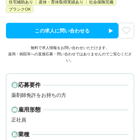
住宅補助あり
産休・育休取得実績あり
社会保険完備
ブランクOK
この求人に問い合わせる
無料で求人情報をお問い合わせいただけます。
薬局・病院等への直接応募・問い合わせではありませんのでご安心くださ
い。
応募要件
薬剤師免許をお持ちの方
雇用形態
正社員
業種