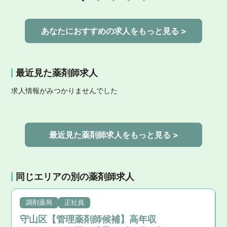
い環境」を追求した実績
あなたにおすすめの求人をもっと見る >
最近見た薬剤師求人
求人情報がみつかりませんでした
最近見た薬剤師求人をもっと見る >
同じエリアの別の薬剤師求人
調剤薬局
正社員
守山区【管理薬剤師候補】高年収