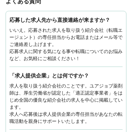
よくある質問
応募した求人先から直接連絡が来ますか？
いいえ。応募された求人を取り扱う紹介会社（転職エ
ージェント）の専任担当からお電話またはメール等で
ご連絡差し上げます。
応募求人に関する気になる事や転職についてのお悩み
など、お気軽にご相談ください！
「求人提供企業」とは何ですか？
求人を取り扱う紹介会社のことです。ユアジョブ薬剤
師は、厚生労働省が認定した「適正認定事業者」をは
じめ全国の優良な紹介会社の求人を中心に掲載してい
ます。
求人へ応募後は求人提供企業の専任担当があなたの転
職活動を親身にサポートいたします。