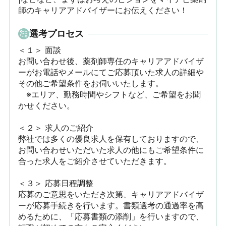
師のキャリアアドバイザーにお伝えください！
選考プロセス
＜１＞ 面談　

お問い合わせ後、薬剤師専任のキャリアアドバイザ
ーがお電話やメールにてご応募頂いた求人の詳細や
その他ご希望条件をお伺いいたします。

　※エリア、勤務時間やシフトなど、ご希望をお聞
かせください。

＜２＞ 求人のご紹介　

弊社では多くの優良求人を保有しておりますので、
お問い合わせいただいた求人の他にもご希望条件に
合った求人をご紹介させていただきます。

＜３＞ 応募日程調整

応募のご意思をいただき次第、キャリアアドバイザ
ーが応募手続きを行います。書類選考の通過率を高
めるために、「応募書類の添削」を行いますので、