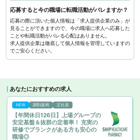
応募すると今の職場に転職活動がバレますか？
応募の際に頂いた個人情報は「求人提供企業のみ」が
見ることができますので、今の職場に求人へ応募した
ことや転職活動がバレる心配はありません。
求人提供企業は徹底して個人情報を管理していますの
でご安心ください。
あなたにおすすめの求人
NEW
調剤薬局
正社員
【年間休日126日】上場グループの
安定基盤＆抜群の定着率！ 充実の
研修でブランクがある方も安心の
職場◎