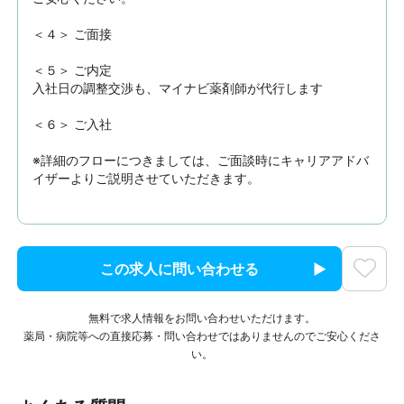
＜４＞ ご面接

＜５＞ ご内定

入社日の調整交渉も、マイナビ薬剤師が代行します

＜６＞ ご入社

※詳細のフローにつきましては、ご面談時にキャリアアドバ
イザーよりご説明させていただきます。
この求人に問い合わせる
無料で求人情報をお問い合わせいただけます。
薬局・病院等への直接応募・問い合わせではありませんのでご安心くださ
い。