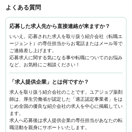
よくある質問
応募した求人先から直接連絡が来ますか？
いいえ。応募された求人を取り扱う紹介会社（転職エ
ージェント）の専任担当からお電話またはメール等で
ご連絡差し上げます。
応募求人に関する気になる事や転職についてのお悩み
など、お気軽にご相談ください！
「求人提供企業」とは何ですか？
求人を取り扱う紹介会社のことです。ユアジョブ薬剤
師は、厚生労働省が認定した「適正認定事業者」をは
じめ全国の優良な紹介会社の求人を中心に掲載してい
ます。
求人へ応募後は求人提供企業の専任担当があなたの転
職活動を親身にサポートいたします。