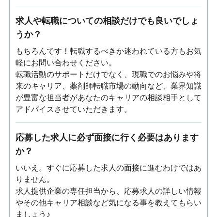
求人や転職についての相談だけでも良いでしょ
うか？
もちろんです！転職するべきか迷われている方もお気
軽にお問い合わせください。
転職活動のサポートだけでなく、現職でのお悩みや将
来のキャリア、薬剤師転職市場の動向など、業界知識
が豊富な担当者があなたのキャリアの相談相手として
アドバイスさせていただきます。
応募した求人に必ず面接に行く必要はあります
か？
いいえ。すぐに応募した求人の面接に進むわけではあ
りません。
求人提供企業の専任担当から、応募求人の詳しい情報
やその他キャリア相談など気になる事を教えてもらい
ましょう♪