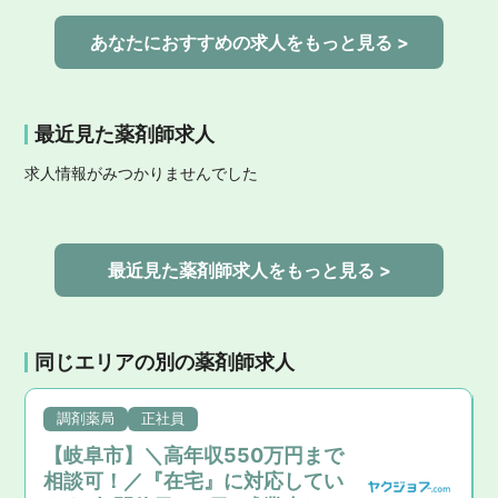
あなたにおすすめの求人をもっと見る >
最近見た薬剤師求人
求人情報がみつかりませんでした
最近見た薬剤師求人をもっと見る >
同じエリアの別の薬剤師求人
調剤薬局
正社員
【岐阜市】＼高年収550万円まで
相談可！／『在宅』に対応してい