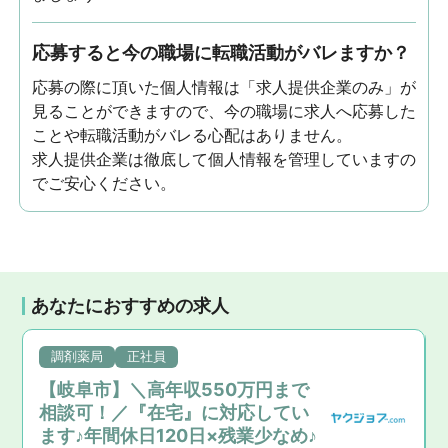
応募すると今の職場に転職活動がバレますか？
応募の際に頂いた個人情報は「求人提供企業のみ」が
見ることができますので、今の職場に求人へ応募した
ことや転職活動がバレる心配はありません。
求人提供企業は徹底して個人情報を管理していますの
でご安心ください。
あなたにおすすめの求人
調剤薬局
正社員
【岐阜市】＼高年収550万円まで
相談可！／『在宅』に対応してい
ます♪年間休日120日×残業少なめ♪