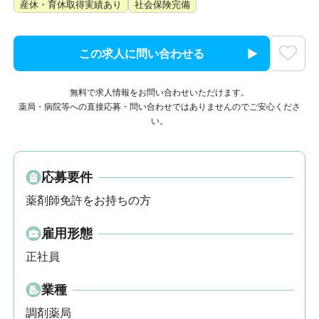
産休・育休取得実績あり
社会保険完備
この求人に問い合わせる
無料で求人情報をお問い合わせいただけます。
薬局・病院等への直接応募・問い合わせではありませんのでご安心くださ
い。
応募要件
薬剤師免許をお持ちの方
雇用形態
正社員
業種
調剤薬局