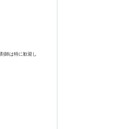
薬剤師は特に歓迎し