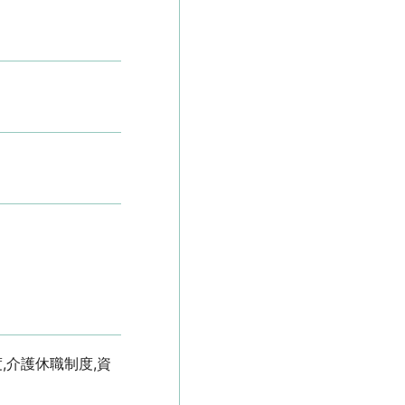
,介護休職制度,資