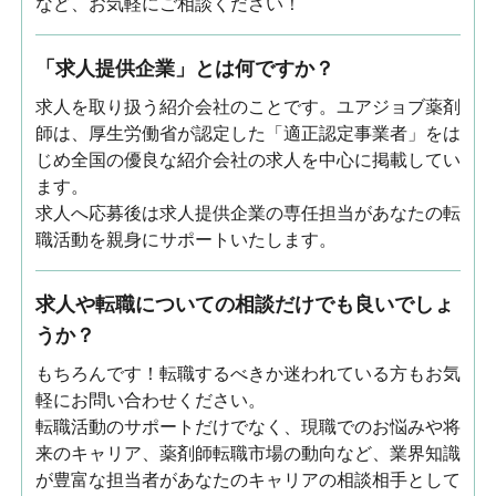
など、お気軽にご相談ください！
「求人提供企業」とは何ですか？
求人を取り扱う紹介会社のことです。ユアジョブ薬剤
師は、厚生労働省が認定した「適正認定事業者」をは
じめ全国の優良な紹介会社の求人を中心に掲載してい
ます。
求人へ応募後は求人提供企業の専任担当があなたの転
職活動を親身にサポートいたします。
求人や転職についての相談だけでも良いでしょ
うか？
もちろんです！転職するべきか迷われている方もお気
軽にお問い合わせください。
転職活動のサポートだけでなく、現職でのお悩みや将
来のキャリア、薬剤師転職市場の動向など、業界知識
が豊富な担当者があなたのキャリアの相談相手として