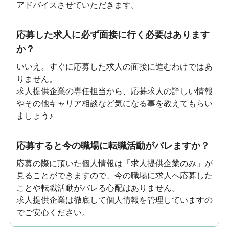
アドバイスさせていただきます。
応募した求人に必ず面接に行く必要はあります
か？
いいえ。すぐに応募した求人の面接に進むわけではあ
りません。
求人提供企業の専任担当から、応募求人の詳しい情報
やその他キャリア相談など気になる事を教えてもらい
ましょう♪
応募すると今の職場に転職活動がバレますか？
応募の際に頂いた個人情報は「求人提供企業のみ」が
見ることができますので、今の職場に求人へ応募した
ことや転職活動がバレる心配はありません。
求人提供企業は徹底して個人情報を管理していますの
でご安心ください。