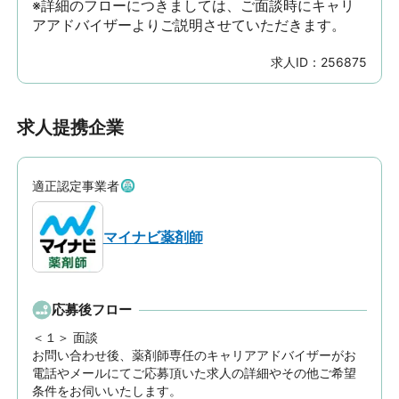
※詳細のフローにつきましては、ご面談時にキャリ
アアドバイザーよりご説明させていただきます。
求人ID：
256875
求人提携企業
適正認定事業者
マイナビ薬剤師
応募後フロー
＜１＞ 面談　

お問い合わせ後、薬剤師専任のキャリアアドバイザーがお
電話やメールにてご応募頂いた求人の詳細やその他ご希望
条件をお伺いいたします。
