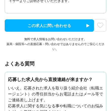
イザーよりご説明させていただきます。
この求人に問い合わせる
無料で求人情報をお問い合わせいただけます。
薬局・病院等への直接応募・問い合わせではありませんのでご安心くださ
い。
よくある質問
応募した求人先から直接連絡が来ますか？
いいえ。応募された求人を取り扱う紹介会社（転職エ
ージェント）の専任担当からお電話またはメール等で
ご連絡差し上げます。
応募求人に関する気になる事や転職についてのお悩み