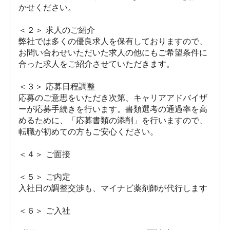
かせください。

＜２＞ 求人のご紹介　

弊社では多くの優良求人を保有しておりますので、
お問い合わせいただいた求人の他にもご希望条件に
合った求人をご紹介させていただきます。

＜３＞ 応募日程調整

応募のご意思をいただき次第、キャリアアドバイザ
ーが応募手続きを行います。書類選考の通過率を高
めるために、「応募書類の添削」を行いますので、
転職が初めての方もご安心ください。

＜４＞ ご面接

＜５＞ ご内定

入社日の調整交渉も、マイナビ薬剤師が代行します

＜６＞ ご入社
