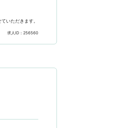
せていただきます。
求人ID：
256560