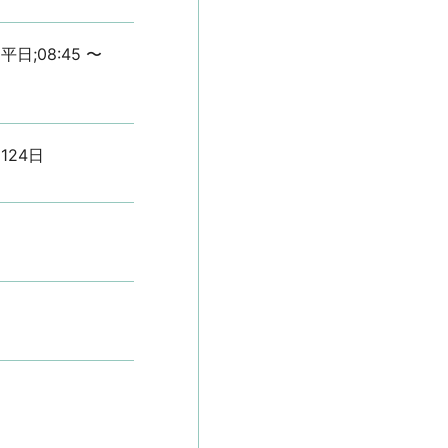
平日;08:45 〜 
124日