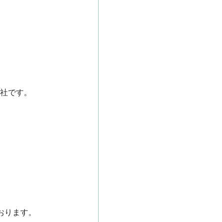
です。

ます。
