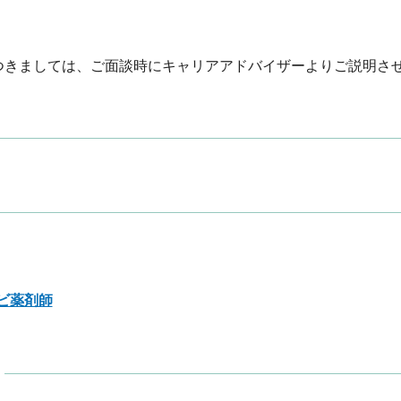
つきましては、ご面談時にキャリアアドバイザーよりご説明さ
ビ薬剤師