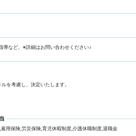
指導など。※詳細はお問い合わせください♪
ルを考慮し、決定いたします。

当
,雇用保険,労災保険,育児休暇制度,介護休職制度,退職金