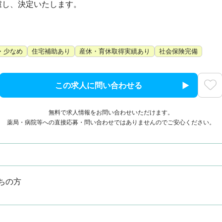
し、決定いたします。

・少なめ
住宅補助あり
産休・育休取得実績あり
社会保険完備
この求人に問い合わせる
無料で求人情報をお問い合わせいただけます。
薬局・病院等への直接応募・問い合わせではありませんのでご安心ください。
ちの方