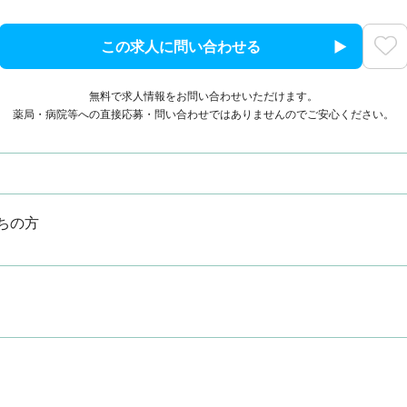
この求人に問い合わせる
無料で求人情報をお問い合わせいただけます。
薬局・病院等への直接応募・問い合わせではありませんのでご安心ください。
ちの方