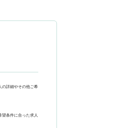
人の詳細やその他ご希
希望条件に合った求人