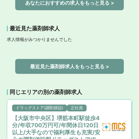
あなたにおすすめの求人をもっと見る >
最近見た薬剤師求人
求人情報がみつかりませんでした
最近見た薬剤師求人をもっと見る >
同じエリアの別の薬剤師求人
ドラッグストア(調剤併設)
正社員
【大阪市中央区】堺筋本町駅徒歩4
分/年収700万円可/年間休日120日
以上/大手なので福利厚生も充実/安