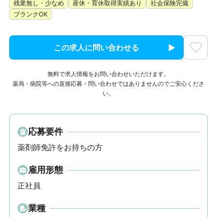
残業無し・少なめ
産休・育休取得実績あり
社会保険完備
ブランクOK
この求人に問い合わせる
無料で求人情報をお問い合わせいただけます。
薬局・病院等への直接応募・問い合わせではありませんのでご安心くださ
い。
応募要件
薬剤師免許をお持ちの方
雇用形態
正社員
業種