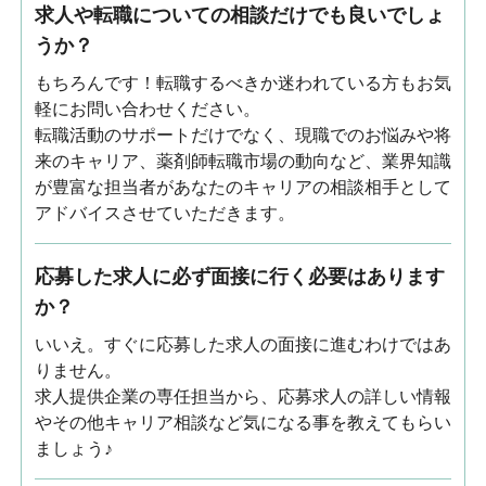
求人や転職についての相談だけでも良いでしょ
うか？
もちろんです！転職するべきか迷われている方もお気
軽にお問い合わせください。
転職活動のサポートだけでなく、現職でのお悩みや将
来のキャリア、薬剤師転職市場の動向など、業界知識
が豊富な担当者があなたのキャリアの相談相手として
アドバイスさせていただきます。
応募した求人に必ず面接に行く必要はあります
か？
いいえ。すぐに応募した求人の面接に進むわけではあ
りません。
求人提供企業の専任担当から、応募求人の詳しい情報
やその他キャリア相談など気になる事を教えてもらい
ましょう♪