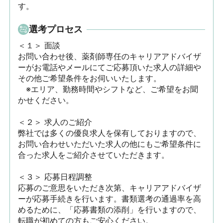
す。
選考プロセス
＜１＞ 面談　

お問い合わせ後、薬剤師専任のキャリアアドバイザ
ーがお電話やメールにてご応募頂いた求人の詳細や
その他ご希望条件をお伺いいたします。

　※エリア、勤務時間やシフトなど、ご希望をお聞
かせください。

＜２＞ 求人のご紹介　

弊社では多くの優良求人を保有しておりますので、
お問い合わせいただいた求人の他にもご希望条件に
合った求人をご紹介させていただきます。

＜３＞ 応募日程調整

応募のご意思をいただき次第、キャリアアドバイザ
ーが応募手続きを行います。書類選考の通過率を高
めるために、「応募書類の添削」を行いますので、
転職が初めての方もご安心ください。
