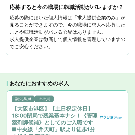
応募すると今の職場に転職活動がバレますか？
応募の際に頂いた個人情報は「求人提供企業のみ」が
見ることができますので、今の職場に求人へ応募した
ことや転職活動がバレる心配はありません。
求人提供企業は徹底して個人情報を管理していますの
でご安心ください。
あなたにおすすめの求人
調剤薬局
正社員
【大阪市港区】【土日祝定休日】
18:00閉局で残業基本ナシ！《管理
薬剤師候補》としてのご入職です
■中央線「弁天町」駅より徒歩1分