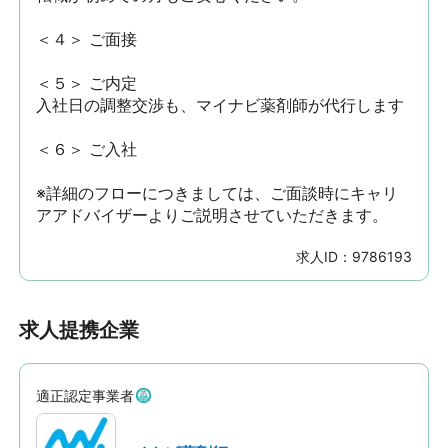
＜４＞ ご面接

＜５＞ ご内定

入社日の調整交渉も、マイナビ薬剤師が代行します

＜６＞ ご入社

※詳細のフローにつきましては、ご面談時にキャリ
アアドバイザーよりご説明させていただきます。
求人ID：
9786193
求人提携企業
適正認定事業者