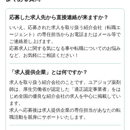
応募した求人先から直接連絡が来ますか？
いいえ。応募された求人を取り扱う紹介会社（転職エ
ージェント）の専任担当からお電話またはメール等で
ご連絡差し上げます。
応募求人に関する気になる事や転職についてのお悩み
など、お気軽にご相談ください！
「求人提供企業」とは何ですか？
求人を取り扱う紹介会社のことです。ユアジョブ薬剤
師は、厚生労働省が認定した「適正認定事業者」をは
じめ全国の優良な紹介会社の求人を中心に掲載してい
ます。
求人へ応募後は求人提供企業の専任担当があなたの転
職活動を親身にサポートいたします。