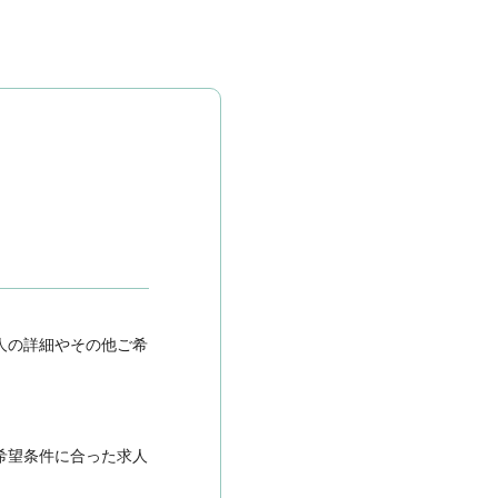
人の詳細やその他ご希
希望条件に合った求人