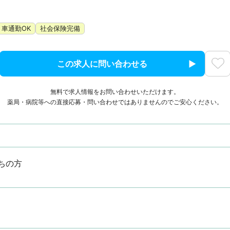
車通勤OK
社会保険完備
この求人に問い合わせる
無料で求人情報をお問い合わせいただけます。
薬局・病院等への直接応募・問い合わせではありませんのでご安心ください。
ちの方