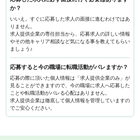
か？
いいえ。すぐに応募した求人の面接に進むわけではあ
りません。
求人提供企業の専任担当から、応募求人の詳しい情報
やその他キャリア相談など気になる事を教えてもらい
ましょう♪
応募すると今の職場に転職活動がバレますか？
応募の際に頂いた個人情報は「求人提供企業のみ」が
見ることができますので、今の職場に求人へ応募した
ことや転職活動がバレる心配はありません。
求人提供企業は徹底して個人情報を管理していますの
でご安心ください。