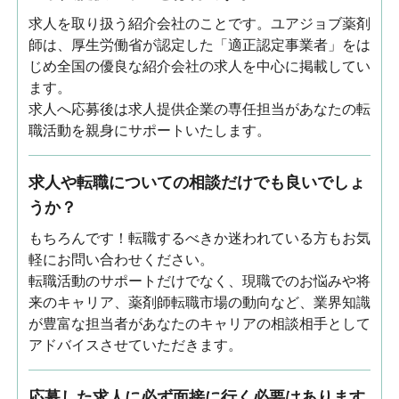
求人を取り扱う紹介会社のことです。ユアジョブ薬剤
師は、厚生労働省が認定した「適正認定事業者」をは
じめ全国の優良な紹介会社の求人を中心に掲載してい
ます。
求人へ応募後は求人提供企業の専任担当があなたの転
職活動を親身にサポートいたします。
求人や転職についての相談だけでも良いでしょ
うか？
もちろんです！転職するべきか迷われている方もお気
軽にお問い合わせください。
転職活動のサポートだけでなく、現職でのお悩みや将
来のキャリア、薬剤師転職市場の動向など、業界知識
が豊富な担当者があなたのキャリアの相談相手として
アドバイスさせていただきます。
応募した求人に必ず面接に行く必要はあります