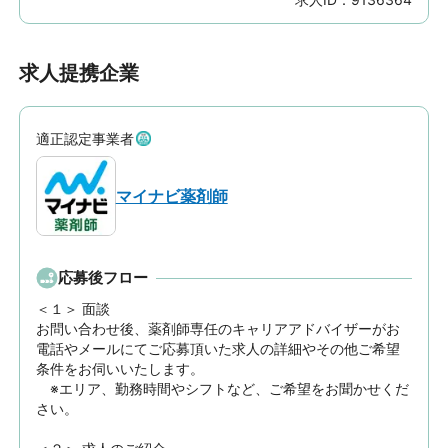
求人提携企業
適正認定事業者
マイナビ薬剤師
応募後フロー
＜１＞ 面談　

お問い合わせ後、薬剤師専任のキャリアアドバイザーがお
電話やメールにてご応募頂いた求人の詳細やその他ご希望
条件をお伺いいたします。

　※エリア、勤務時間やシフトなど、ご希望をお聞かせくだ
さい。
