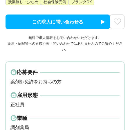
残業無し・少なめ
社会保険完備
ブランクOK
この求人に問い合わせる
無料で求人情報をお問い合わせいただけます。
薬局・病院等への直接応募・問い合わせではありませんのでご安心くださ
い。
応募要件
薬剤師免許をお持ちの方
雇用形態
正社員
業種
調剤薬局