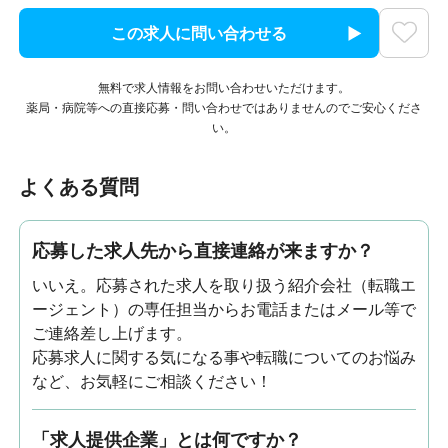
この求人に問い合わせる
無料で求人情報をお問い合わせいただけます。
薬局・病院等への直接応募・問い合わせではありませんのでご安心くださ
い。
よくある質問
応募した求人先から直接連絡が来ますか？
いいえ。応募された求人を取り扱う紹介会社（転職エ
ージェント）の専任担当からお電話またはメール等で
ご連絡差し上げます。
応募求人に関する気になる事や転職についてのお悩み
など、お気軽にご相談ください！
「求人提供企業」とは何ですか？