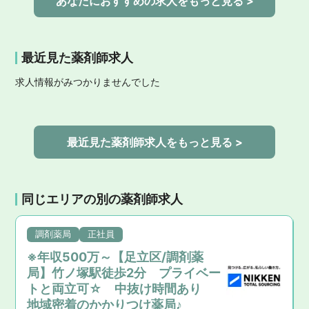
あなたにおすすめの求人をもっと見る >
最近見た薬剤師求人
求人情報がみつかりませんでした
最近見た薬剤師求人をもっと見る >
同じエリアの別の薬剤師求人
調剤薬局
正社員
※年収500万～【足立区/調剤薬
局】竹ノ塚駅徒歩2分 プライベー
トと両立可☆ 中抜け時間あり
地域密着のかかりつけ薬局♪