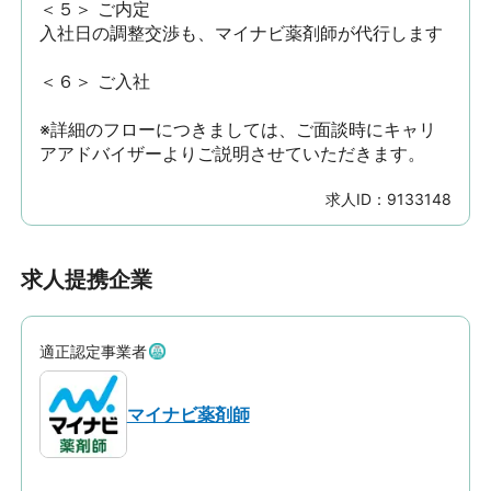
＜５＞ ご内定

入社日の調整交渉も、マイナビ薬剤師が代行します

＜６＞ ご入社

※詳細のフローにつきましては、ご面談時にキャリ
アアドバイザーよりご説明させていただきます。
求人ID：
9133148
求人提携企業
適正認定事業者
マイナビ薬剤師