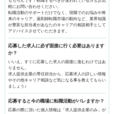
もちろんです！転職するべきか迷われている方もお気
軽にお問い合わせください。
転職活動のサポートだけでなく、現職でのお悩みや将
来のキャリア、薬剤師転職市場の動向など、業界知識
が豊富な担当者があなたのキャリアの相談相手として
アドバイスさせていただきます。
応募した求人に必ず面接に行く必要はあります
か？
いいえ。すぐに応募した求人の面接に進むわけではあ
りません。
求人提供企業の専任担当から、応募求人の詳しい情報
やその他キャリア相談など気になる事を教えてもらい
ましょう♪
応募すると今の職場に転職活動がバレますか？
応募の際に頂いた個人情報は「求人提供企業のみ」が