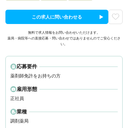
この求人に問い合わせる
無料で求人情報をお問い合わせいただけます。
薬局・病院等への直接応募・問い合わせではありませんのでご安心くださ
い。
応募要件
薬剤師免許をお持ちの方
雇用形態
正社員
業種
調剤薬局