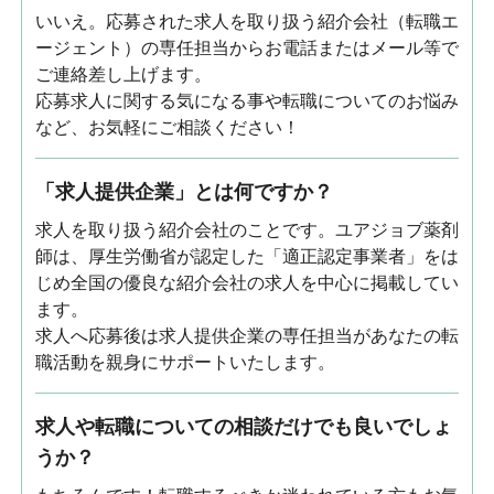
いいえ。応募された求人を取り扱う紹介会社（転職エ
ージェント）の専任担当からお電話またはメール等で
ご連絡差し上げます。
応募求人に関する気になる事や転職についてのお悩み
など、お気軽にご相談ください！
「求人提供企業」とは何ですか？
求人を取り扱う紹介会社のことです。ユアジョブ薬剤
師は、厚生労働省が認定した「適正認定事業者」をは
じめ全国の優良な紹介会社の求人を中心に掲載してい
ます。
求人へ応募後は求人提供企業の専任担当があなたの転
職活動を親身にサポートいたします。
求人や転職についての相談だけでも良いでしょ
うか？