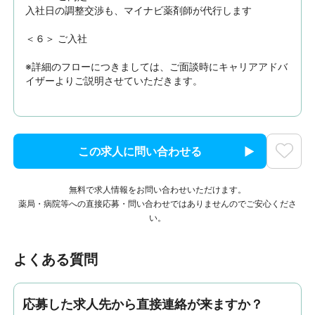
入社日の調整交渉も、マイナビ薬剤師が代行します

＜６＞ ご入社

※詳細のフローにつきましては、ご面談時にキャリアアドバ
イザーよりご説明させていただきます。
この求人に問い合わせる
無料で求人情報をお問い合わせいただけます。
薬局・病院等への直接応募・問い合わせではありませんのでご安心くださ
い。
よくある質問
応募した求人先から直接連絡が来ますか？