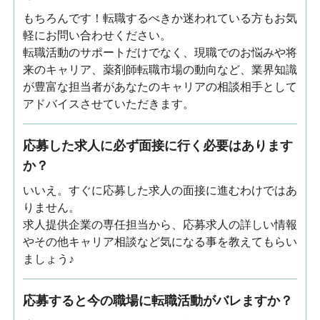
もちろんです！転職するべきか迷われている方もお気
軽にお問い合わせください。
転職活動のサポートだけでなく、現職でのお悩みや将
来のキャリア、薬剤師転職市場の動向など、業界知識
が豊富な担当者があなたのキャリアの相談相手として
アドバイスさせていただきます。
応募した求人に必ず面接に行く必要はあります
か？
いいえ。すぐに応募した求人の面接に進むわけではあ
りません。
求人提供企業の専任担当から、応募求人の詳しい情報
やその他キャリア相談など気になる事を教えてもらい
ましょう♪
応募すると今の職場に転職活動がバレますか？