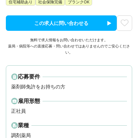
住宅補助あり
社会保険完備
ブランクOK
この求人に問い合わせる
無料で求人情報をお問い合わせいただけます。
薬局・病院等への直接応募・問い合わせではありませんのでご安心くださ
い。
応募要件
薬剤師免許をお持ちの方
雇用形態
正社員
業種
調剤薬局