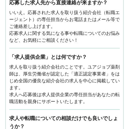
応募した求人先から直接連絡が来ますか？
いいえ。応募された求人を取り扱う紹介会社（転職エ
ージェント）の専任担当からお電話またはメール等で
ご連絡差し上げます。
応募求人に関する気になる事や転職についてのお悩み
など、お気軽にご相談ください！
「求人提供企業」とは何ですか？
求人を取り扱う紹介会社のことです。ユアジョブ薬剤
師は、厚生労働省が認定した「適正認定事業者」をは
じめ全国の優良な紹介会社の求人を中心に掲載してい
ます。
求人へ応募後は求人提供企業の専任担当があなたの転
職活動を親身にサポートいたします。
求人や転職についての相談だけでも良いでしょ
うか？