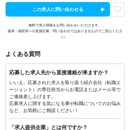
この求人に問い合わせる
無料で求人情報をお問い合わせいただけます。
薬局・病院等への直接応募・問い合わせではありませんのでご安心くださ
い。
よくある質問
応募した求人先から直接連絡が来ますか？
いいえ。応募された求人を取り扱う紹介会社（転職エ
ージェント）の専任担当からお電話またはメール等で
ご連絡差し上げます。
応募求人に関する気になる事や転職についてのお悩み
など、お気軽にご相談ください！
「求人提供企業」とは何ですか？