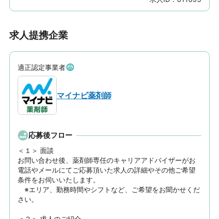
求人提携企業
適正認定事業者
マイナビ薬剤師
応募後フロー
＜１＞ 面談　

お問い合わせ後、薬剤師専任のキャリアアドバイザーがお
電話やメールにてご応募頂いた求人の詳細やその他ご希望
条件をお伺いいたします。

　※エリア、勤務時間やシフトなど、ご希望をお聞かせくだ
さい。

＜２＞ 求人のご紹介　
