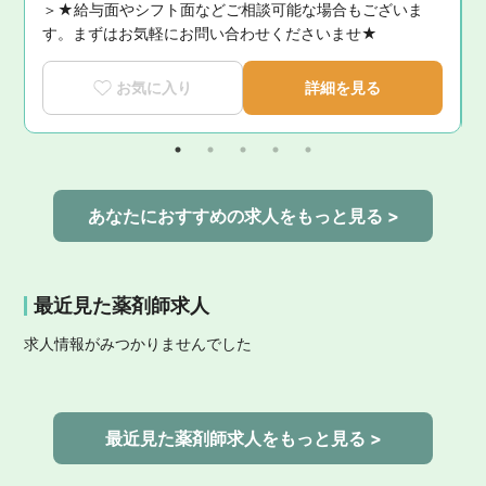
＞★給与面やシフト面などご相談可能な場合もございま
す。まずはお気軽にお問い合わせくださいませ★
お気に入り
詳細を見る
あなたにおすすめの求人をもっと見る >
最近見た薬剤師求人
求人情報がみつかりませんでした
最近見た薬剤師求人をもっと見る >