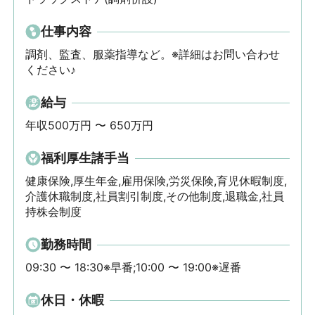
仕事内容
調剤、監査、服薬指導など。※詳細はお問い合わせ
ください♪
給与
年収500万円 〜 650万円
福利厚生諸手当
健康保険,厚生年金,雇用保険,労災保険,育児休暇制度,
介護休職制度,社員割引制度,その他制度,退職金,社員
持株会制度
勤務時間
09:30 〜 18:30※早番;10:00 〜 19:00※遅番
休日・休暇