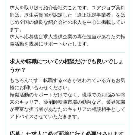
求人を取り扱う紹介会社のことです。ユアジョブ薬剤
師は、厚生労働省が認定した「適正認定事業者」をは
じめ全国の優良な紹介会社の求人を中心に掲載してい
ます。
求人へ応募後は求人提供企業の専任担当があなたの転
職活動を親身にサポートいたします。
求人や転職についての相談だけでも良いでしょ
うか？
もちろんです！転職するべきか迷われている方もお気
軽にお問い合わせください。
転職活動のサポートだけでなく、現職でのお悩みや将
来のキャリア、薬剤師転職市場の動向など、業界知識
が豊富な担当者があなたのキャリアの相談相手として
アドバイスさせていただきます。
応募した求人に必ず面接に行く必要はあります