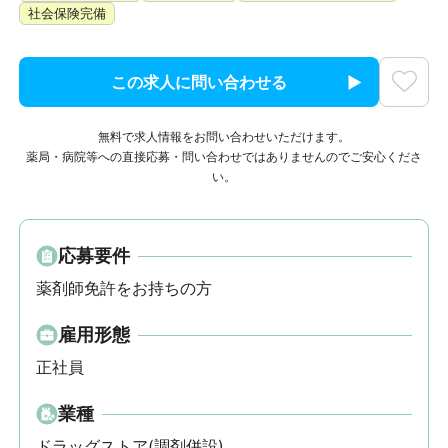
社会保険完備
この求人に問い合わせる
無料で求人情報をお問い合わせいただけます。
薬局・病院等への直接応募・問い合わせではありませんのでご安心くださ
い。
応募要件
薬剤師免許をお持ちの方
雇用形態
正社員
業種
ドラッグストア(調剤併設)