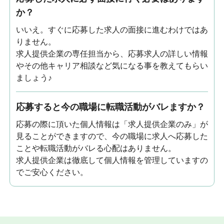
か？
いいえ。すぐに応募した求人の面接に進むわけではあ
りません。
求人提供企業の専任担当から、応募求人の詳しい情報
やその他キャリア相談など気になる事を教えてもらい
ましょう♪
応募すると今の職場に転職活動がバレますか？
応募の際に頂いた個人情報は「求人提供企業のみ」が
見ることができますので、今の職場に求人へ応募した
ことや転職活動がバレる心配はありません。
求人提供企業は徹底して個人情報を管理していますの
でご安心ください。