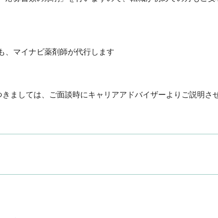
、マイナビ薬剤師が代行します

つきましては、ご面談時にキャリアアドバイザーよりご説明さ