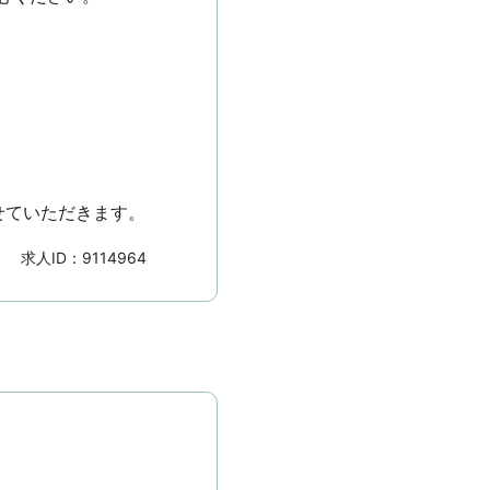
せていただきます。
求人ID：
9114964