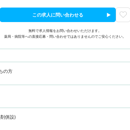
この求人に問い合わせる
無料で求人情報をお問い合わせいただけます。
薬局・病院等への直接応募・問い合わせではありませんのでご安心ください。
ちの方
剤併設)