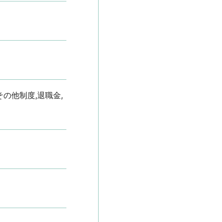
その他制度,退職金,