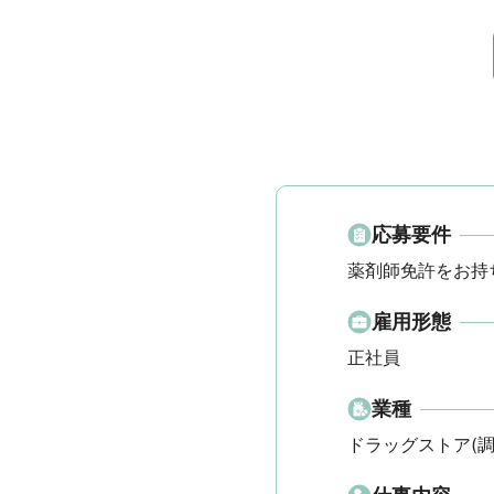
応募要件
薬剤師免許をお持
雇用形態
正社員
業種
ドラッグストア(調