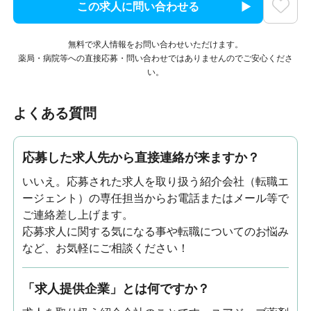
この求人に問い合わせる
無料で求人情報をお問い合わせいただけます。
薬局・病院等への直接応募・問い合わせではありませんのでご安心くださ
い。
よくある質問
応募した求人先から直接連絡が来ますか？
いいえ。応募された求人を取り扱う紹介会社（転職エ
ージェント）の専任担当からお電話またはメール等で
ご連絡差し上げます。
応募求人に関する気になる事や転職についてのお悩み
など、お気軽にご相談ください！
「求人提供企業」とは何ですか？