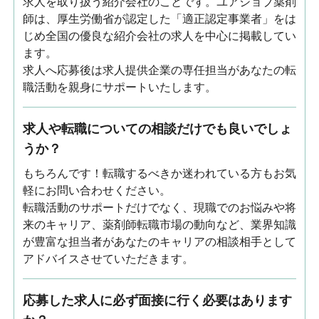
求人を取り扱う紹介会社のことです。ユアジョブ薬剤
師は、厚生労働省が認定した「適正認定事業者」をは
じめ全国の優良な紹介会社の求人を中心に掲載してい
ます。
求人へ応募後は求人提供企業の専任担当があなたの転
職活動を親身にサポートいたします。
求人や転職についての相談だけでも良いでしょ
うか？
もちろんです！転職するべきか迷われている方もお気
軽にお問い合わせください。
転職活動のサポートだけでなく、現職でのお悩みや将
来のキャリア、薬剤師転職市場の動向など、業界知識
が豊富な担当者があなたのキャリアの相談相手として
アドバイスさせていただきます。
応募した求人に必ず面接に行く必要はあります