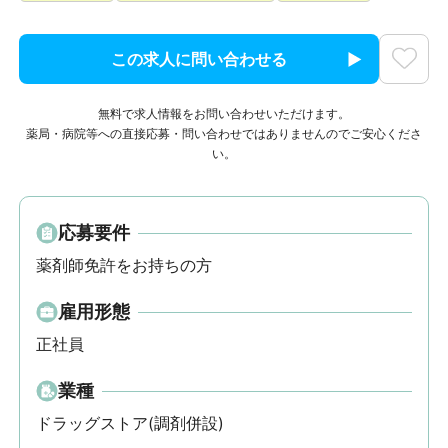
この求人に問い合わせる
無料で求人情報をお問い合わせいただけます。
薬局・病院等への直接応募・問い合わせではありませんのでご安心くださ
い。
応募要件
薬剤師免許をお持ちの方
雇用形態
正社員
業種
ドラッグストア(調剤併設)