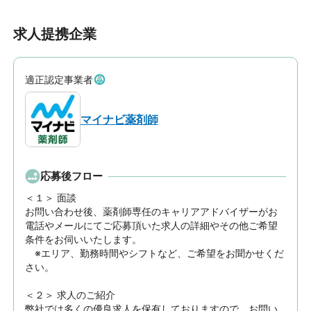
求人提携企業
適正認定事業者
マイナビ薬剤師
応募後フロー
＜１＞ 面談　

お問い合わせ後、薬剤師専任のキャリアアドバイザーがお
電話やメールにてご応募頂いた求人の詳細やその他ご希望
条件をお伺いいたします。

　※エリア、勤務時間やシフトなど、ご希望をお聞かせくだ
さい。

＜２＞ 求人のご紹介　

弊社では多くの優良求人を保有しておりますので、お問い