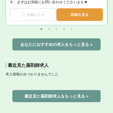
す。まずはお気軽にお問い合わせくださいませ★
お気に入り
詳細を見る
あなたにおすすめの求人をもっと見る >
最近見た薬剤師求人
求人情報がみつかりませんでした
最近見た薬剤師求人をもっと見る >