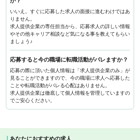
か？
いいえ。すぐに応募した求人の面接に進むわけではあ
りません。
求人提供企業の専任担当から、応募求人の詳しい情報
やその他キャリア相談など気になる事を教えてもらい
ましょう♪
応募すると今の職場に転職活動がバレますか？
応募の際に頂いた個人情報は「求人提供企業のみ」が
見ることができますので、今の職場に求人へ応募した
ことや転職活動がバレる心配はありません。
求人提供企業は徹底して個人情報を管理していますの
でご安心ください。
あなたにおすすめの求人