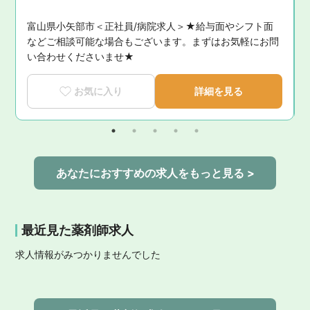
富山県小矢部市＜正社員/病院求人＞★給与面やシフト面
などご相談可能な場合もございます。まずはお気軽にお問
い合わせくださいませ★
お気に入り
詳細を見る
あなたにおすすめの求人をもっと見る >
最近見た薬剤師求人
求人情報がみつかりませんでした