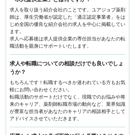
求人を取り扱う紹介会社のことです。ユアジョブ薬剤
師は、厚生労働省が認定した「適正認定事業者」をは
じめ全国の優良な紹介会社の求人を中心に掲載してい
ます。
求人へ応募後は求人提供企業の専任担当があなたの転
職活動を親身にサポートいたします。
求人や転職についての相談だけでも良いでしょ
うか？
もちろんです！転職するべきか迷われている方もお気
軽にお問い合わせください。
転職活動のサポートだけでなく、現職でのお悩みや将
来のキャリア、薬剤師転職市場の動向など、業界知識
が豊富な担当者があなたのキャリアの相談相手として
アドバイスさせていただきます。