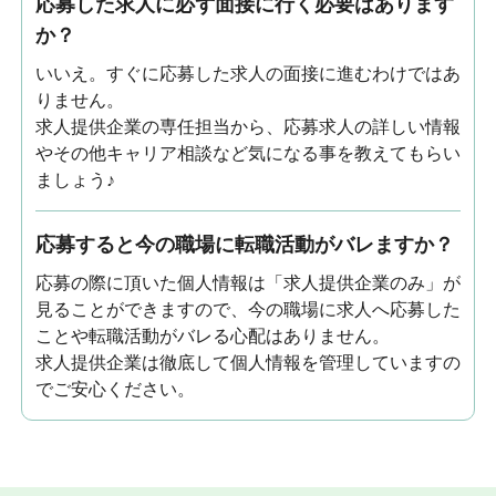
応募した求人に必ず面接に行く必要はあります
か？
いいえ。すぐに応募した求人の面接に進むわけではあ
りません。
求人提供企業の専任担当から、応募求人の詳しい情報
やその他キャリア相談など気になる事を教えてもらい
ましょう♪
応募すると今の職場に転職活動がバレますか？
応募の際に頂いた個人情報は「求人提供企業のみ」が
見ることができますので、今の職場に求人へ応募した
ことや転職活動がバレる心配はありません。
求人提供企業は徹底して個人情報を管理していますの
でご安心ください。