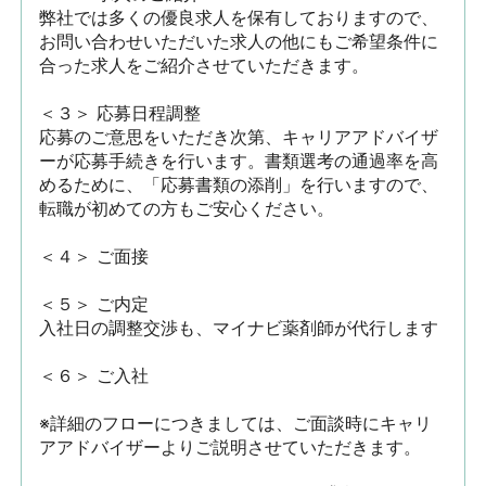
弊社では多くの優良求人を保有しておりますので、
お問い合わせいただいた求人の他にもご希望条件に
合った求人をご紹介させていただきます。

＜３＞ 応募日程調整

応募のご意思をいただき次第、キャリアアドバイザ
ーが応募手続きを行います。書類選考の通過率を高
めるために、「応募書類の添削」を行いますので、
転職が初めての方もご安心ください。

＜４＞ ご面接

＜５＞ ご内定

入社日の調整交渉も、マイナビ薬剤師が代行します

＜６＞ ご入社

※詳細のフローにつきましては、ご面談時にキャリ
アアドバイザーよりご説明させていただきます。