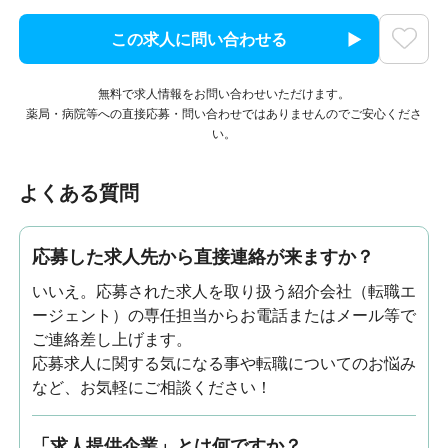
この求人に問い合わせる
無料で求人情報をお問い合わせいただけます。
薬局・病院等への直接応募・問い合わせではありませんのでご安心くださ
い。
よくある質問
応募した求人先から直接連絡が来ますか？
いいえ。応募された求人を取り扱う紹介会社（転職エ
ージェント）の専任担当からお電話またはメール等で
ご連絡差し上げます。
応募求人に関する気になる事や転職についてのお悩み
など、お気軽にご相談ください！
「求人提供企業」とは何ですか？