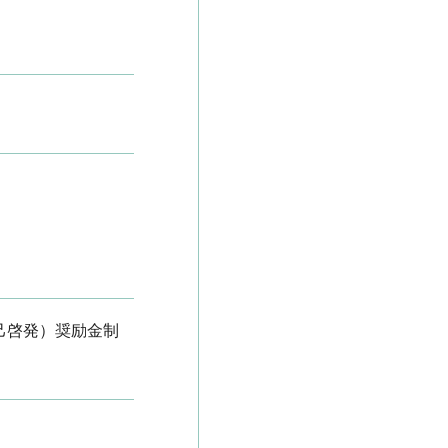
自己啓発）奨励金制