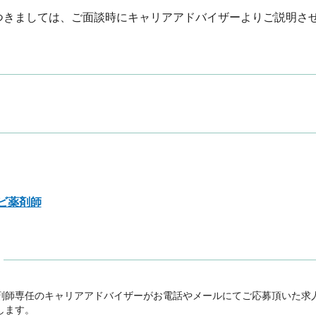
つきましては、ご面談時にキャリアアドバイザーよりご説明さ
ビ薬剤師
剤師専任のキャリアアドバイザーがお電話やメールにてご応募頂いた求
ます。
