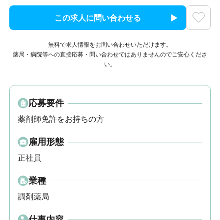
この求人に問い合わせる
無料で求人情報をお問い合わせいただけます。
薬局・病院等への直接応募・問い合わせではありませんのでご安心くださ
い。
応募要件
薬剤師免許をお持ちの方
雇用形態
正社員
業種
調剤薬局
仕事内容