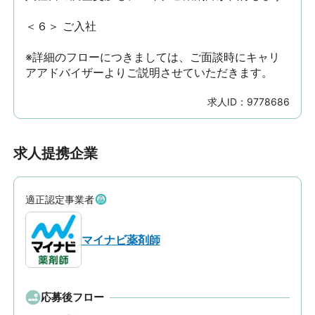
＜６＞ ご入社

※詳細のフローにつきましては、ご面談時にキャリ
アアドバイザーよりご説明させていただきます。
求人ID：
9778686
求人提携企業
適正認定事業者
マイナビ薬剤師
応募後フロー