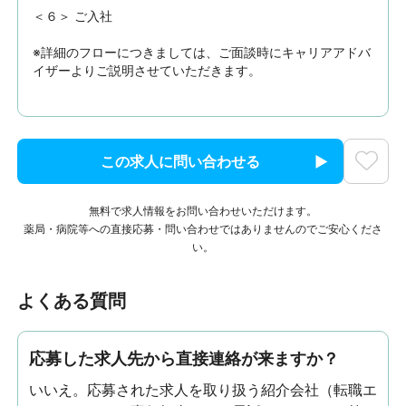
＜６＞ ご入社

※詳細のフローにつきましては、ご面談時にキャリアアドバ
イザーよりご説明させていただきます。
この求人に問い合わせる
無料で求人情報をお問い合わせいただけます。
薬局・病院等への直接応募・問い合わせではありませんのでご安心くださ
い。
よくある質問
応募した求人先から直接連絡が来ますか？
いいえ。応募された求人を取り扱う紹介会社（転職エ