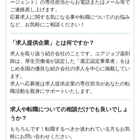
ージェント）の専任担当からお電話またはメール等で
ご連絡差し上げます。
応募求人に関する気になる事や転職についてのお悩み
など、お気軽にご相談ください！
「求人提供企業」とは何ですか？
求人を取り扱う紹介会社のことです。ユアジョブ薬剤
師は、厚生労働省が認定した「適正認定事業者」をは
じめ全国の優良な紹介会社の求人を中心に掲載してい
ます。
求人へ応募後は求人提供企業の専任担当があなたの転
職活動を親身にサポートいたします。
求人や転職についての相談だけでも良いでしょ
うか？
もちろんです！転職するべきか迷われている方もお気
軽にお問い合わせください。