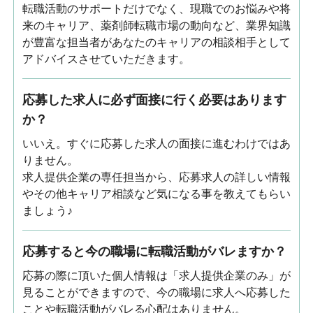
転職活動のサポートだけでなく、現職でのお悩みや将
来のキャリア、薬剤師転職市場の動向など、業界知識
が豊富な担当者があなたのキャリアの相談相手として
アドバイスさせていただきます。
応募した求人に必ず面接に行く必要はあります
か？
いいえ。すぐに応募した求人の面接に進むわけではあ
りません。
求人提供企業の専任担当から、応募求人の詳しい情報
やその他キャリア相談など気になる事を教えてもらい
ましょう♪
応募すると今の職場に転職活動がバレますか？
応募の際に頂いた個人情報は「求人提供企業のみ」が
見ることができますので、今の職場に求人へ応募した
ことや転職活動がバレる心配はありません。