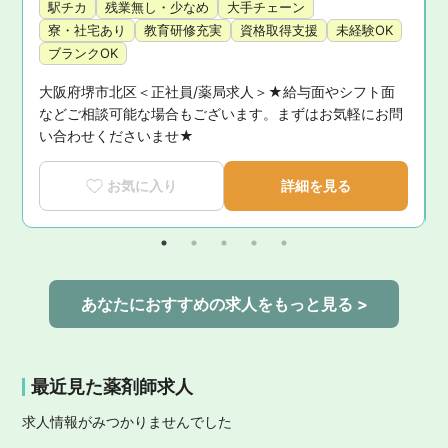
駅チカ
残業無し・少なめ
大手チェーン
寮・社宅あり
教育研修充実
資格取得支援
未経験OK
ブランクOK
大阪府堺市北区＜正社員/薬局求人＞★給与面やシフト面
お
などご相談可能な場合もございます。まずはお気軽にお問
い合わせくださいませ★
お気に入り
詳細を見る
あなたにおすすめの求人をもっと見る >
最近見た薬剤師求人
求人情報がみつかりませんでした