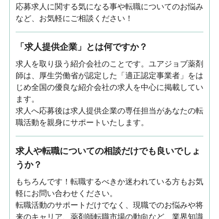
応募求人に関する気になる事や転職についてのお悩み
など、お気軽にご相談ください！
「求人提供企業」とは何ですか？
求人を取り扱う紹介会社のことです。ユアジョブ薬剤
師は、厚生労働省が認定した「適正認定事業者」をは
じめ全国の優良な紹介会社の求人を中心に掲載してい
ます。
求人へ応募後は求人提供企業の専任担当があなたの転
職活動を親身にサポートいたします。
求人や転職についての相談だけでも良いでしょ
うか？
もちろんです！転職するべきか迷われている方もお気
軽にお問い合わせください。
転職活動のサポートだけでなく、現職でのお悩みや将
来のキャリア、薬剤師転職市場の動向など、業界知識