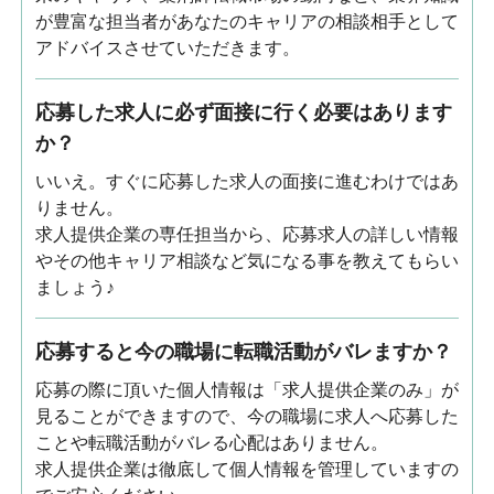
が豊富な担当者があなたのキャリアの相談相手として
アドバイスさせていただきます。
応募した求人に必ず面接に行く必要はあります
か？
いいえ。すぐに応募した求人の面接に進むわけではあ
りません。
求人提供企業の専任担当から、応募求人の詳しい情報
やその他キャリア相談など気になる事を教えてもらい
ましょう♪
応募すると今の職場に転職活動がバレますか？
応募の際に頂いた個人情報は「求人提供企業のみ」が
見ることができますので、今の職場に求人へ応募した
ことや転職活動がバレる心配はありません。
求人提供企業は徹底して個人情報を管理していますの