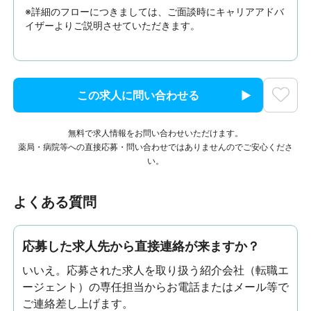
※詳細のフローにつきましては、ご面談時にキャリアアドバ
イザーよりご説明させていただきます。
この求人に問い合わせる
無料で求人情報をお問い合わせいただけます。
薬局・病院等への直接応募・問い合わせではありませんのでご安心くださ
い。
よくある質問
応募した求人先から直接連絡が来ますか？
いいえ。応募された求人を取り扱う紹介会社（転職エ
ージェント）の専任担当からお電話またはメール等で
ご連絡差し上げます。