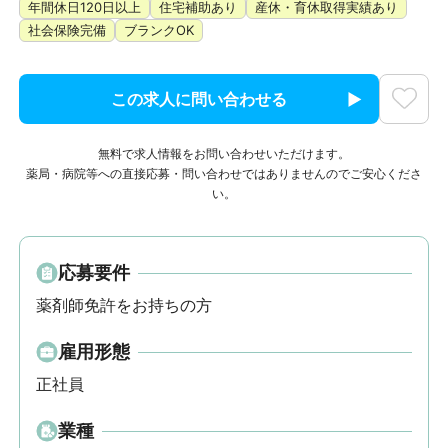
年間休日120日以上
住宅補助あり
産休・育休取得実績あり
社会保険完備
ブランクOK
この求人に問い合わせる
無料で求人情報をお問い合わせいただけます。
薬局・病院等への直接応募・問い合わせではありませんのでご安心くださ
い。
応募要件
薬剤師免許をお持ちの方
雇用形態
正社員
業種