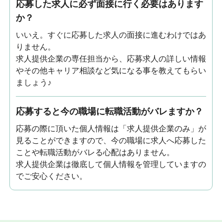
応募した求人に必ず面接に行く必要はあります
か？
いいえ。すぐに応募した求人の面接に進むわけではあ
りません。
求人提供企業の専任担当から、応募求人の詳しい情報
やその他キャリア相談など気になる事を教えてもらい
ましょう♪
応募すると今の職場に転職活動がバレますか？
応募の際に頂いた個人情報は「求人提供企業のみ」が
見ることができますので、今の職場に求人へ応募した
ことや転職活動がバレる心配はありません。
求人提供企業は徹底して個人情報を管理していますの
でご安心ください。