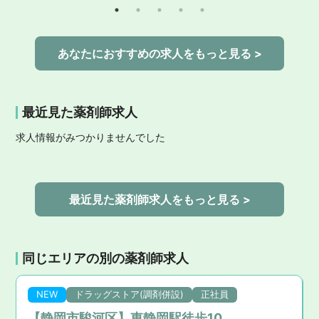
あなたにおすすめの求人をもっと見る >
最近見た薬剤師求人
求人情報がみつかりませんでした
最近見た薬剤師求人をもっと見る >
同じエリアの別の薬剤師求人
NEW
ドラッグストア(調剤併設)
正社員
【静岡市駿河区】東静岡駅徒歩10