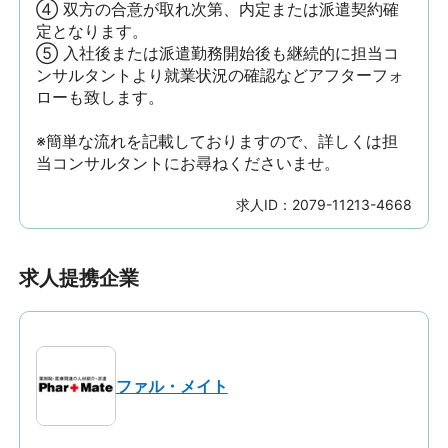
④ 双方の合意が取れ次第、内定または派遣契約確
定となります。

⑤ 入社後または派遣勤務開始後も継続的に担当コ
ンサルタントより就業状況の確認などアフターフォ
ローも致します。

※簡単な流れを記載しておりますので、詳しくは担
当コンサルタントにお尋ねくださいませ。
求人ID：
2079-11213-4668
求人提携企業
ファル・メイト