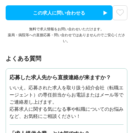
この求人に問い合わせる
無料で求人情報をお問い合わせいただけます。
薬局・病院等への直接応募・問い合わせではありませんのでご安心くださ
い。
よくある質問
応募した求人先から直接連絡が来ますか？
いいえ。応募された求人を取り扱う紹介会社（転職エ
ージェント）の専任担当からお電話またはメール等で
ご連絡差し上げます。
応募求人に関する気になる事や転職についてのお悩み
など、お気軽にご相談ください！