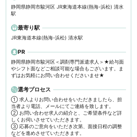
静岡県静岡市駿河区 JR東海道本線(熱海-浜松) 清水
駅
最寄り駅
JR東海道本線(熱海-浜松) 清水駅
PR
静岡県静岡市駿河区＜調剤専門派遣求人＞★給与面
やシフト面などご相談可能な場合もございます。ま
ずはお気軽にお問い合わせくださいませ★
選考プロセス
① 求人よりお問い合わせをいただきましたら、担
当者より電話、メールにてご連絡を致します。

② お問い合わせ求人の紹介と、ご希望条件など詳
しくお伺いさせていただきます。

③ 応募のご意向をいただき次第、面接日程の調整
などを進めさせていただきます。
