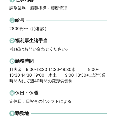
調剤業務・服薬指導・薬歴管理
給与
2800円〜（応相談）
福利厚生諸手当
※詳細はお問い合わせください♪
勤務時間
月火金　9:00-13:30 14:30-18:30水　　　9:00-
13:30 14:30-19:00　木土　　9:00-13:30※上記営業
時間内にて週40時間の変形労働制
休日・休暇
定休日：日祝その他シフトによる
勤務地