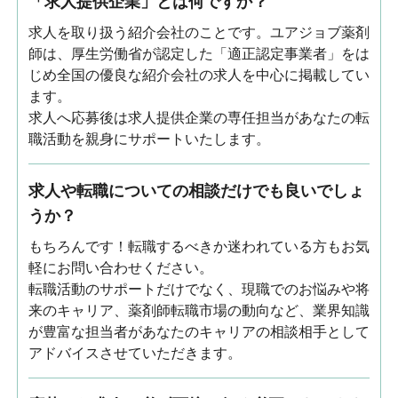
「求人提供企業」とは何ですか？
求人を取り扱う紹介会社のことです。ユアジョブ薬剤
師は、厚生労働省が認定した「適正認定事業者」をは
じめ全国の優良な紹介会社の求人を中心に掲載してい
ます。
求人へ応募後は求人提供企業の専任担当があなたの転
職活動を親身にサポートいたします。
求人や転職についての相談だけでも良いでしょ
うか？
もちろんです！転職するべきか迷われている方もお気
軽にお問い合わせください。
転職活動のサポートだけでなく、現職でのお悩みや将
来のキャリア、薬剤師転職市場の動向など、業界知識
が豊富な担当者があなたのキャリアの相談相手として
アドバイスさせていただきます。