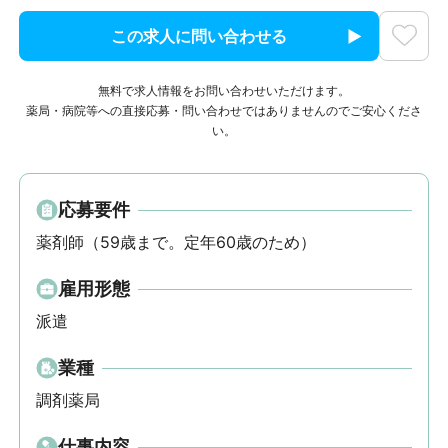
この求人に問い合わせる
無料で求人情報をお問い合わせいただけます。
薬局・病院等への直接応募・問い合わせではありませんのでご安心くださ
い。
応募要件
薬剤師（59歳まで。定年60歳のため）
雇用形態
派遣
業種
調剤薬局
仕事内容