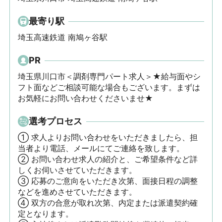
最寄り駅
埼玉高速鉄道 南鳩ヶ谷駅
PR
埼玉県川口市＜調剤専門パート求人＞★給与面やシ
フト面などご相談可能な場合もございます。まずは
お気軽にお問い合わせくださいませ★
選考プロセス
① 求人よりお問い合わせをいただきましたら、担
当者より電話、メールにてご連絡を致します。

② お問い合わせ求人の紹介と、ご希望条件など詳
しくお伺いさせていただきます。

③ 応募のご意向をいただき次第、面接日程の調整
などを進めさせていただきます。

④ 双方の合意が取れ次第、内定または派遣契約確
定となります。
