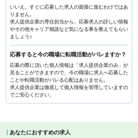
いいえ。すぐに応募した求人の面接に進むわけではあ
りません。
求人提供企業の専任担当から、応募求人の詳しい情報
やその他キャリア相談など気になる事を教えてもらい
ましょう♪
応募すると今の職場に転職活動がバレますか？
応募の際に頂いた個人情報は「求人提供企業のみ」が
見ることができますので、今の職場に求人へ応募した
ことや転職活動がバレる心配はありません。
求人提供企業は徹底して個人情報を管理していますの
でご安心ください。
あなたにおすすめの求人