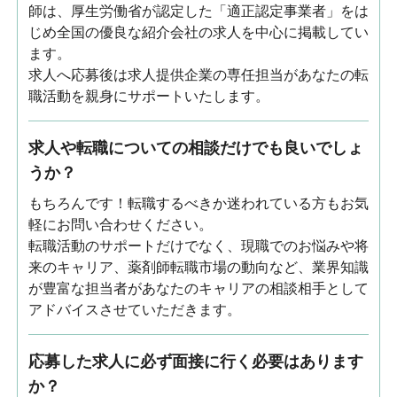
師は、厚生労働省が認定した「適正認定事業者」をは
じめ全国の優良な紹介会社の求人を中心に掲載してい
ます。
求人へ応募後は求人提供企業の専任担当があなたの転
職活動を親身にサポートいたします。
求人や転職についての相談だけでも良いでしょ
うか？
もちろんです！転職するべきか迷われている方もお気
軽にお問い合わせください。
転職活動のサポートだけでなく、現職でのお悩みや将
来のキャリア、薬剤師転職市場の動向など、業界知識
が豊富な担当者があなたのキャリアの相談相手として
アドバイスさせていただきます。
応募した求人に必ず面接に行く必要はあります
か？