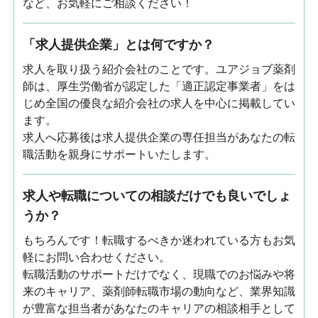
など、お気軽にご相談ください！
「求人提供企業」とは何ですか？
求人を取り扱う紹介会社のことです。ユアジョブ薬剤
師は、厚生労働省が認定した「適正認定事業者」をは
じめ全国の優良な紹介会社の求人を中心に掲載してい
ます。
求人へ応募後は求人提供企業の専任担当があなたの転
職活動を親身にサポートいたします。
求人や転職についての相談だけでも良いでしょ
うか？
もちろんです！転職するべきか迷われている方もお気
軽にお問い合わせください。
転職活動のサポートだけでなく、現職でのお悩みや将
来のキャリア、薬剤師転職市場の動向など、業界知識
が豊富な担当者があなたのキャリアの相談相手として