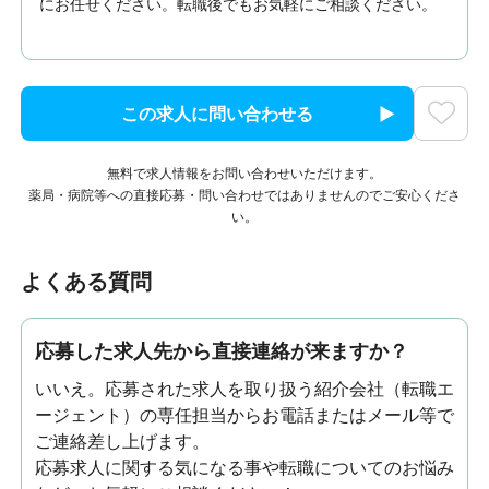
にお任せください。転職後でもお気軽にご相談ください。
この求人に問い合わせる
無料で求人情報をお問い合わせいただけます。
薬局・病院等への直接応募・問い合わせではありませんのでご安心くださ
い。
よくある質問
応募した求人先から直接連絡が来ますか？
いいえ。応募された求人を取り扱う紹介会社（転職エ
ージェント）の専任担当からお電話またはメール等で
ご連絡差し上げます。
応募求人に関する気になる事や転職についてのお悩み