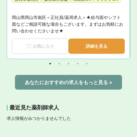
岡山県岡山市南区＜正社員/薬局求人＞★給与面やシフト
面などご相談可能な場合もございます。まずはお気軽にお
問い合わせくださいませ★
お気に入り
詳細を見る
あなたにおすすめの求人をもっと見る >
最近見た薬剤師求人
求人情報がみつかりませんでした