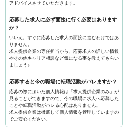
アドバイスさせていただきます。
応募した求人に必ず面接に行く必要はあります
か？
いいえ。すぐに応募した求人の面接に進むわけではあ
りません。
求人提供企業の専任担当から、応募求人の詳しい情報
やその他キャリア相談など気になる事を教えてもらい
ましょう♪
応募すると今の職場に転職活動がバレますか？
応募の際に頂いた個人情報は「求人提供企業のみ」が
見ることができますので、今の職場に求人へ応募した
ことや転職活動がバレる心配はありません。
求人提供企業は徹底して個人情報を管理していますの
でご安心ください。