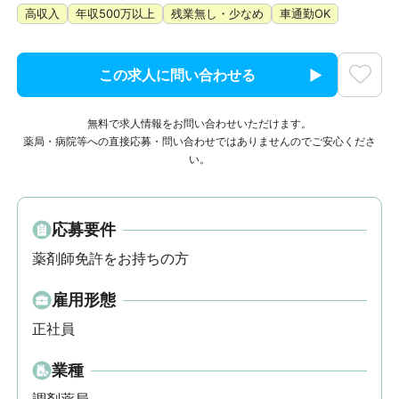
高収入
年収500万以上
残業無し・少なめ
車通勤OK
この求人に問い合わせる
無料で求人情報をお問い合わせいただけます。
薬局・病院等への直接応募・問い合わせではありませんのでご安心くださ
い。
応募要件
薬剤師免許をお持ちの方
雇用形態
正社員
業種