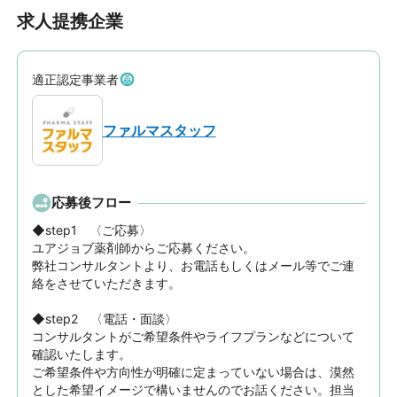
求人提携企業
適正認定事業者
ファルマスタッフ
応募後フロー
◆step1　〈ご応募〉

ユアジョブ薬剤師からご応募ください。

弊社コンサルタントより、お電話もしくはメール等でご連
絡をさせていただきます。

◆step2　〈電話・面談〉

コンサルタントがご希望条件やライフプランなどについて
確認いたします。

ご希望条件や方向性が明確に定まっていない場合は、漠然
とした希望イメージで構いませんのでお話ください。担当