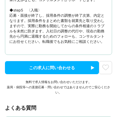
◆step5　〈入職〉

応募・面接が終了し、採用条件の調整が終了次第、内定と
なります。採用条件をまとめた書類を就業先と取り交わし
ますので、実際に勤務を開始してからの条件相違のトラブ
ルを未然に防ぎます。入社日の調整の代行や、現在の勤務
先から円満に退職するためのフォローも、コンサルタント
にお任せください。転職後でもお気軽にご相談ください。
この求人に問い合わせる
無料で求人情報をお問い合わせいただけます。
薬局・病院等への直接応募・問い合わせではありませんのでご安心くださ
い。
よくある質問