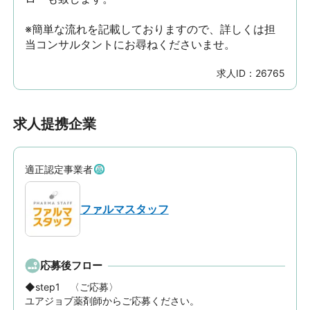
※簡単な流れを記載しておりますので、詳しくは担
当コンサルタントにお尋ねくださいませ。
求人ID：
26765
求人提携企業
適正認定事業者
ファルマスタッフ
応募後フロー
◆step1　〈ご応募〉

ユアジョブ薬剤師からご応募ください。
