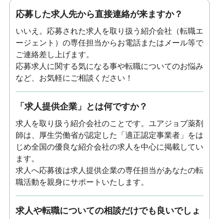
応募した求人先から直接連絡が来ますか？
いいえ。応募された求人を取り扱う紹介会社（転職エ
ージェント）の専任担当からお電話またはメール等で
ご連絡差し上げます。
応募求人に関する気になる事や転職についてのお悩み
など、お気軽にご相談ください！
「求人提供企業」とは何ですか？
求人を取り扱う紹介会社のことです。ユアジョブ薬剤
師は、厚生労働省が認定した「適正認定事業者」をは
じめ全国の優良な紹介会社の求人を中心に掲載してい
ます。
求人へ応募後は求人提供企業の専任担当があなたの転
職活動を親身にサポートいたします。
求人や転職についての相談だけでも良いでしょ