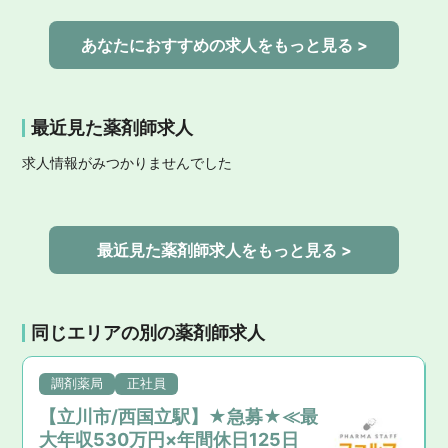
あなたにおすすめの求人をもっと見る >
最近見た薬剤師求人
求人情報がみつかりませんでした
最近見た薬剤師求人をもっと見る >
同じエリアの別の薬剤師求人
調剤薬局
正社員
【立川市/西国立駅】★急募★≪最
大年収530万円×年間休日125日