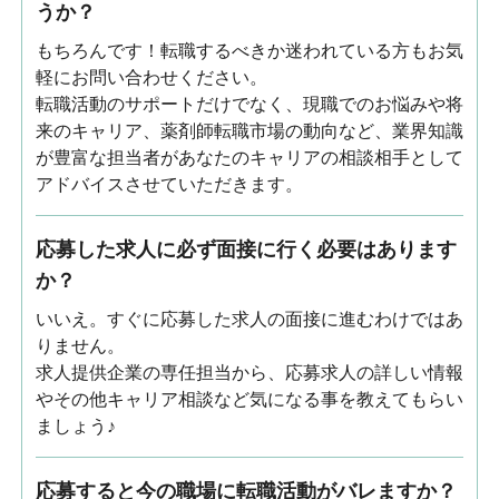
うか？
もちろんです！転職するべきか迷われている方もお気
軽にお問い合わせください。
転職活動のサポートだけでなく、現職でのお悩みや将
来のキャリア、薬剤師転職市場の動向など、業界知識
が豊富な担当者があなたのキャリアの相談相手として
アドバイスさせていただきます。
応募した求人に必ず面接に行く必要はあります
か？
いいえ。すぐに応募した求人の面接に進むわけではあ
りません。
求人提供企業の専任担当から、応募求人の詳しい情報
やその他キャリア相談など気になる事を教えてもらい
ましょう♪
応募すると今の職場に転職活動がバレますか？