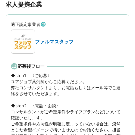
求人提携企業
適正認定事業者
ファルマスタッフ
応募後フロー
◆step1　〈ご応募〉

ユアジョブ薬剤師からご応募ください。

弊社コンサルタントより、お電話もしくはメール等でご連
絡をさせていただきます。

◆step2　〈電話・面談〉

コンサルタントがご希望条件やライフプランなどについて
確認いたします。

ご希望条件や方向性が明確に定まっていない場合は、漠然
とした希望イメージで構いませんのでお話ください。担当