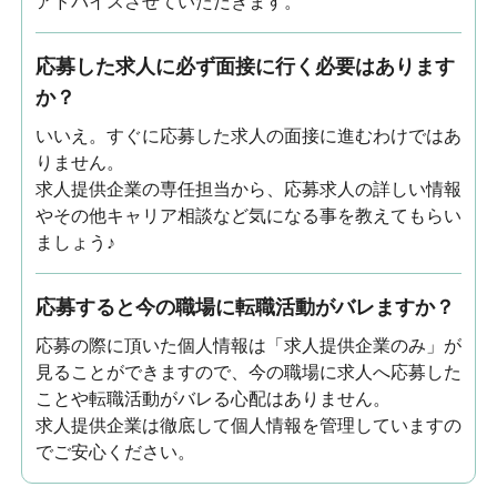
アドバイスさせていただきます。
応募した求人に必ず面接に行く必要はあります
か？
いいえ。すぐに応募した求人の面接に進むわけではあ
りません。
求人提供企業の専任担当から、応募求人の詳しい情報
やその他キャリア相談など気になる事を教えてもらい
ましょう♪
応募すると今の職場に転職活動がバレますか？
応募の際に頂いた個人情報は「求人提供企業のみ」が
見ることができますので、今の職場に求人へ応募した
ことや転職活動がバレる心配はありません。
求人提供企業は徹底して個人情報を管理していますの
でご安心ください。