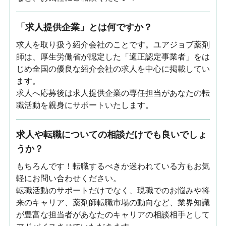
「求人提供企業」とは何ですか？
求人を取り扱う紹介会社のことです。ユアジョブ薬剤
師は、厚生労働省が認定した「適正認定事業者」をは
じめ全国の優良な紹介会社の求人を中心に掲載してい
ます。
求人へ応募後は求人提供企業の専任担当があなたの転
職活動を親身にサポートいたします。
求人や転職についての相談だけでも良いでしょ
うか？
もちろんです！転職するべきか迷われている方もお気
軽にお問い合わせください。
転職活動のサポートだけでなく、現職でのお悩みや将
来のキャリア、薬剤師転職市場の動向など、業界知識
が豊富な担当者があなたのキャリアの相談相手として