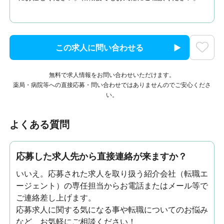
この求人に問い合わせる
無料で求人情報をお問い合わせいただけます。
薬局・病院等への直接応募・問い合わせではありませんのでご安心くださ
い。
よくある質問
応募した求人先から直接連絡が来ますか？
いいえ。応募された求人を取り扱う紹介会社（転職エ
ージェント）の専任担当からお電話またはメール等で
ご連絡差し上げます。
応募求人に関する気になる事や転職についてのお悩み
など、お気軽にご相談ください！