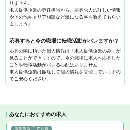
りません。
求人提供企業の専任担当から、応募求人の詳しい情報
やその他キャリア相談など気になる事を教えてもらい
ましょう♪
応募すると今の職場に転職活動がバレますか？
応募の際に頂いた個人情報は「求人提供企業のみ」が
見ることができますので、今の職場に求人へ応募した
ことや転職活動がバレる心配はありません。
求人提供企業は徹底して個人情報を管理していますの
でご安心ください。
あなたにおすすめの求人
調剤薬局
正社員