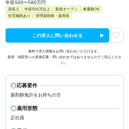
年収500〜580万円
高収入
年収500万以上
新規オープン
車通勤OK
住宅補助あり
管理薬剤師・薬局長
この求人に問い合わせる
無料で求人情報をお問い合わせいただけます。
薬局・病院等への直接応募・問い合わせではありませんのでご安心くださ
い。
応募要件
薬剤師免許をお持ちの方
雇用形態
正社員