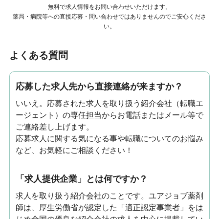
無料で求人情報をお問い合わせいただけます。
薬局・病院等への直接応募・問い合わせではありませんのでご安心くださ
い。
よくある質問
応募した求人先から直接連絡が来ますか？
いいえ。応募された求人を取り扱う紹介会社（転職エ
ージェント）の専任担当からお電話またはメール等で
ご連絡差し上げます。
応募求人に関する気になる事や転職についてのお悩み
など、お気軽にご相談ください！
「求人提供企業」とは何ですか？
求人を取り扱う紹介会社のことです。ユアジョブ薬剤
師は、厚生労働省が認定した「適正認定事業者」をは