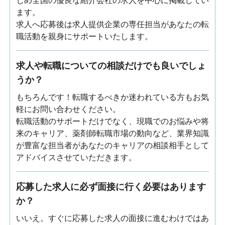
じめ全国の優良な紹介会社の求人を中心に掲載してい
ます。
求人へ応募後は求人提供企業の専任担当があなたの転
職活動を親身にサポートいたします。
求人や転職についての相談だけでも良いでしょ
うか？
もちろんです！転職するべきか迷われている方もお気
軽にお問い合わせください。
転職活動のサポートだけでなく、現職でのお悩みや将
来のキャリア、薬剤師転職市場の動向など、業界知識
が豊富な担当者があなたのキャリアの相談相手として
アドバイスさせていただきます。
応募した求人に必ず面接に行く必要はあります
か？
いいえ。すぐに応募した求人の面接に進むわけではあ