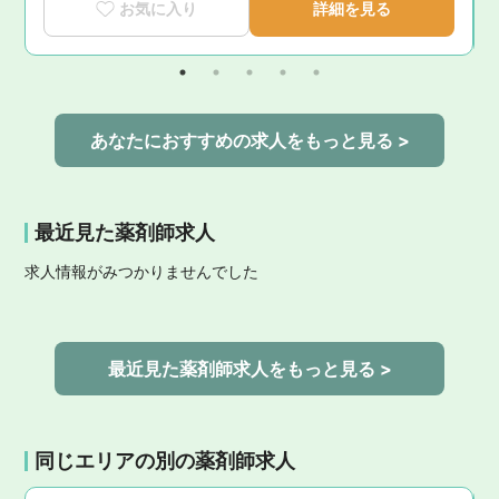
お気に入り
詳細を見る
あなたにおすすめの求人をもっと見る >
最近見た薬剤師求人
求人情報がみつかりませんでした
最近見た薬剤師求人をもっと見る >
同じエリアの別の薬剤師求人