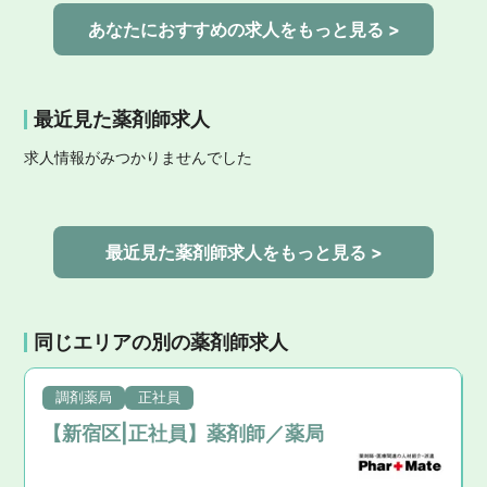
あなたにおすすめの求人をもっと見る >
最近見た薬剤師求人
求人情報がみつかりませんでした
最近見た薬剤師求人をもっと見る >
同じエリアの別の薬剤師求人
調剤薬局
正社員
【新宿区|正社員】薬剤師／薬局