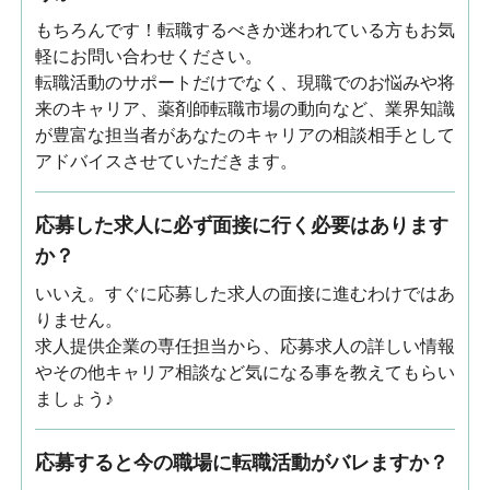
もちろんです！転職するべきか迷われている方もお気
軽にお問い合わせください。
転職活動のサポートだけでなく、現職でのお悩みや将
来のキャリア、薬剤師転職市場の動向など、業界知識
が豊富な担当者があなたのキャリアの相談相手として
アドバイスさせていただきます。
応募した求人に必ず面接に行く必要はあります
か？
いいえ。すぐに応募した求人の面接に進むわけではあ
りません。
求人提供企業の専任担当から、応募求人の詳しい情報
やその他キャリア相談など気になる事を教えてもらい
ましょう♪
応募すると今の職場に転職活動がバレますか？