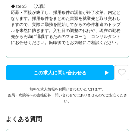
◆step5　〈入職〉

応募・面接が終了し、採用条件の調整が終了次第、内定と
なります。採用条件をまとめた書類を就業先と取り交わし
ますので、実際に勤務を開始してからの条件相違のトラブ
ルを未然に防ぎます。入社日の調整の代行や、現在の勤務
先から円満に退職するためのフォローも、コンサルタント
にお任せください。転職後でもお気軽にご相談ください。
この求人に問い合わせる
無料で求人情報をお問い合わせいただけます。
薬局・病院等への直接応募・問い合わせではありませんのでご安心くださ
い。
よくある質問