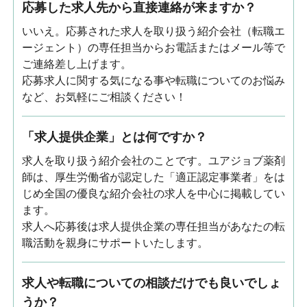
応募した求人先から直接連絡が来ますか？
いいえ。応募された求人を取り扱う紹介会社（転職エ
ージェント）の専任担当からお電話またはメール等で
ご連絡差し上げます。
応募求人に関する気になる事や転職についてのお悩み
など、お気軽にご相談ください！
「求人提供企業」とは何ですか？
求人を取り扱う紹介会社のことです。ユアジョブ薬剤
師は、厚生労働省が認定した「適正認定事業者」をは
じめ全国の優良な紹介会社の求人を中心に掲載してい
ます。
求人へ応募後は求人提供企業の専任担当があなたの転
職活動を親身にサポートいたします。
求人や転職についての相談だけでも良いでしょ
うか？