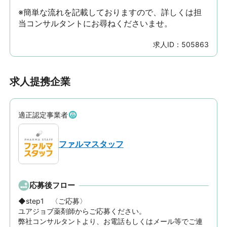
※簡単な流れを記載しておりますので、詳しくは担
当コンサルタントにお尋ねくださいませ。
求人ID：
505863
求人提携企業
適正認定事業者
ファルマスタッフ
応募後フロー
◆step1　〈ご応募〉

ユアジョブ薬剤師からご応募ください。

弊社コンサルタントより、お電話もしくはメール等でご連