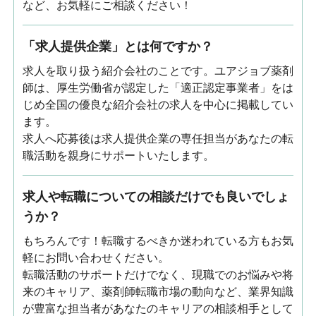
など、お気軽にご相談ください！
「求人提供企業」とは何ですか？
求人を取り扱う紹介会社のことです。ユアジョブ薬剤
師は、厚生労働省が認定した「適正認定事業者」をは
じめ全国の優良な紹介会社の求人を中心に掲載してい
ます。
求人へ応募後は求人提供企業の専任担当があなたの転
職活動を親身にサポートいたします。
求人や転職についての相談だけでも良いでしょ
うか？
もちろんです！転職するべきか迷われている方もお気
軽にお問い合わせください。
転職活動のサポートだけでなく、現職でのお悩みや将
来のキャリア、薬剤師転職市場の動向など、業界知識
が豊富な担当者があなたのキャリアの相談相手として