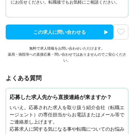
にお任せください。転職後でもお気軽にご相談ください。
この求人に問い合わせる
無料で求人情報をお問い合わせいただけます。
薬局・病院等への直接応募・問い合わせではありませんのでご安心くださ
い。
よくある質問
応募した求人先から直接連絡が来ますか？
いいえ。応募された求人を取り扱う紹介会社（転職エ
ージェント）の専任担当からお電話またはメール等で
ご連絡差し上げます。
応募求人に関する気になる事や転職についてのお悩み