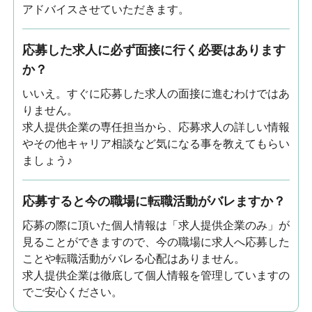
アドバイスさせていただきます。
応募した求人に必ず面接に行く必要はあります
か？
いいえ。すぐに応募した求人の面接に進むわけではあ
りません。
求人提供企業の専任担当から、応募求人の詳しい情報
やその他キャリア相談など気になる事を教えてもらい
ましょう♪
応募すると今の職場に転職活動がバレますか？
応募の際に頂いた個人情報は「求人提供企業のみ」が
見ることができますので、今の職場に求人へ応募した
ことや転職活動がバレる心配はありません。
求人提供企業は徹底して個人情報を管理していますの
でご安心ください。