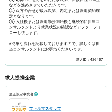
などを進めさせていただきます。

④ 双方の合意が取れ次第、内定または派遣契約確
定となります。

⑤ 入社後または派遣勤務開始後も継続的に担当コ
ンサルタントより就業状況の確認などアフターフォ
ローも致します。

※簡単な流れを記載しておりますので、詳しくは担
当コンサルタントにお尋ねくださいませ。
求人ID：
426467
求人提携企業
適正認定事業者
ファルマスタッフ