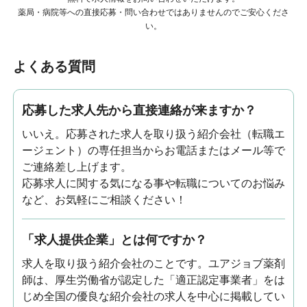
薬局・病院等への直接応募・問い合わせではありませんのでご安心くださ
い。
よくある質問
応募した求人先から直接連絡が来ますか？
いいえ。応募された求人を取り扱う紹介会社（転職エ
ージェント）の専任担当からお電話またはメール等で
ご連絡差し上げます。
応募求人に関する気になる事や転職についてのお悩み
など、お気軽にご相談ください！
「求人提供企業」とは何ですか？
求人を取り扱う紹介会社のことです。ユアジョブ薬剤
師は、厚生労働省が認定した「適正認定事業者」をは
じめ全国の優良な紹介会社の求人を中心に掲載してい