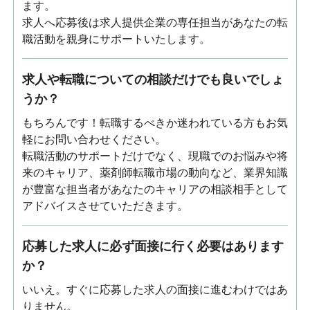
ます。
求人へ応募後は求人提供企業の専任担当があなたの転
職活動を親身にサポートいたします。
求人や転職についての相談だけでも良いでしょ
うか？
もちろんです！転職するべきか迷われている方もお気
軽にお問い合わせください。
転職活動のサポートだけでなく、現職でのお悩みや将
来のキャリア、薬剤師転職市場の動向など、業界知識
が豊富な担当者があなたのキャリアの相談相手として
アドバイスさせていただきます。
応募した求人に必ず面接に行く必要はあります
か？
いいえ。すぐに応募した求人の面接に進むわけではあ
りません。