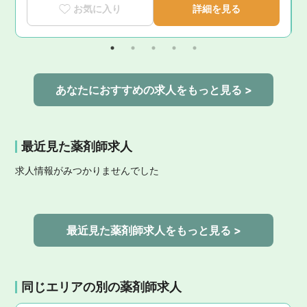
お気に入り
詳細を見る
あなたにおすすめの求人をもっと見る >
最近見た薬剤師求人
求人情報がみつかりませんでした
最近見た薬剤師求人をもっと見る >
同じエリアの別の薬剤師求人