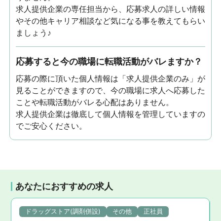
求人提供企業の専任担当から、応募求人の詳しい情報
やその他キャリア相談など気になる事を教えてもらい
ましょう♪
応募すると今の職場に転職活動がバレますか？
応募の際に頂いた個人情報は「求人提供企業のみ」が
見ることができますので、今の職場に求人へ応募した
ことや転職活動がバレる心配はありません。
求人提供企業は徹底して個人情報を管理していますの
でご安心ください。
あなたにおすすめの求人
ドラッグストア(調剤併設)
その他
正社員