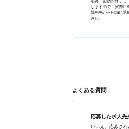
応募・面接が終了し
しますので、実際に
勤務先から円満に退
さい。
よくある質問
応募した求人先
いいえ。応募され