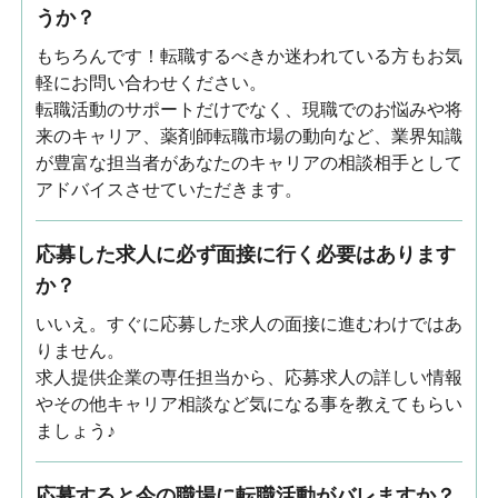
うか？
もちろんです！転職するべきか迷われている方もお気
軽にお問い合わせください。
転職活動のサポートだけでなく、現職でのお悩みや将
来のキャリア、薬剤師転職市場の動向など、業界知識
が豊富な担当者があなたのキャリアの相談相手として
アドバイスさせていただきます。
応募した求人に必ず面接に行く必要はあります
か？
いいえ。すぐに応募した求人の面接に進むわけではあ
りません。
求人提供企業の専任担当から、応募求人の詳しい情報
やその他キャリア相談など気になる事を教えてもらい
ましょう♪
応募すると今の職場に転職活動がバレますか？