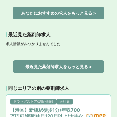
あなたにおすすめの求人をもっと見る >
最近見た薬剤師求人
求人情報がみつかりませんでした
最近見た薬剤師求人をもっと見る >
同じエリアの別の薬剤師求人
ドラッグストア(調剤併設)
正社員
【港区】新橋駅徒歩1分/年収700
万円可/年間休日120日以上/大手な