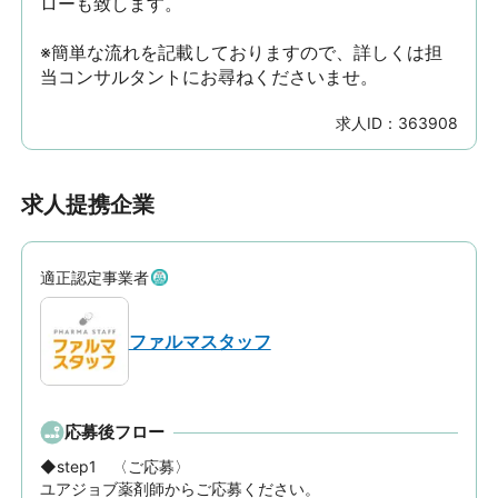
ローも致します。

※簡単な流れを記載しておりますので、詳しくは担
当コンサルタントにお尋ねくださいませ。
求人ID：
363908
求人提携企業
適正認定事業者
ファルマスタッフ
応募後フロー
◆step1　〈ご応募〉

ユアジョブ薬剤師からご応募ください。
