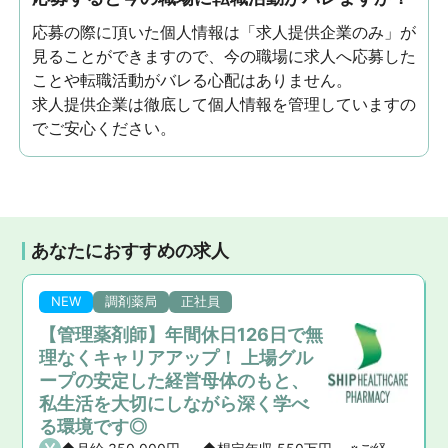
応募の際に頂いた個人情報は「求人提供企業のみ」が
見ることができますので、今の職場に求人へ応募した
ことや転職活動がバレる心配はありません。
求人提供企業は徹底して個人情報を管理していますの
でご安心ください。
あなたにおすすめの求人
NEW
調剤薬局
正社員
【管理薬剤師】年間休日126日で無
理なくキャリアアップ！ 上場グル
ープの安定した経営母体のもと、
私生活を大切にしながら深く学べ
る環境です◎