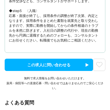
条件交渉なども、コンサルタントがサポートします。

◆step5　〈入職〉

応募・面接が終了し、採用条件の調整が終了次第、内定と
なります。採用条件をまとめた書類を就業先と取り交わし
ますので、実際に勤務を開始してからの条件相違のトラブ
ルを未然に防ぎます。入社日の調整の代行や、現在の勤務
先から円満に退職するためのフォローも、コンサルタント
にお任せください。転職後でもお気軽にご相談ください。
この求人に問い合わせる
無料で求人情報をお問い合わせいただけます。
薬局・病院等への直接応募・問い合わせではありませんのでご安心くださ
い。
よくある質問