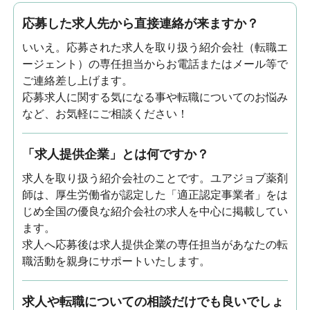
応募した求人先から直接連絡が来ますか？
いいえ。応募された求人を取り扱う紹介会社（転職エ
ージェント）の専任担当からお電話またはメール等で
ご連絡差し上げます。
応募求人に関する気になる事や転職についてのお悩み
など、お気軽にご相談ください！
「求人提供企業」とは何ですか？
求人を取り扱う紹介会社のことです。ユアジョブ薬剤
師は、厚生労働省が認定した「適正認定事業者」をは
じめ全国の優良な紹介会社の求人を中心に掲載してい
ます。
求人へ応募後は求人提供企業の専任担当があなたの転
職活動を親身にサポートいたします。
求人や転職についての相談だけでも良いでしょ