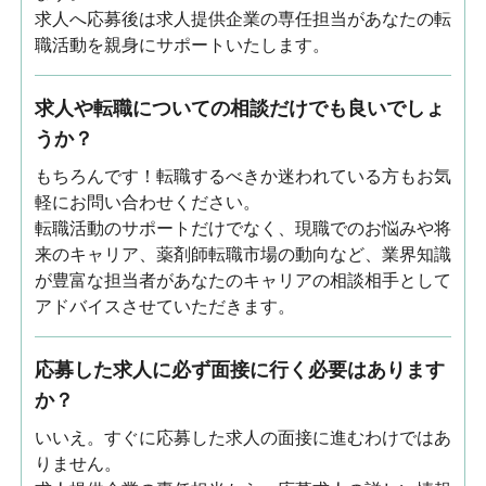
求人へ応募後は求人提供企業の専任担当があなたの転
職活動を親身にサポートいたします。
求人や転職についての相談だけでも良いでしょ
うか？
もちろんです！転職するべきか迷われている方もお気
軽にお問い合わせください。
転職活動のサポートだけでなく、現職でのお悩みや将
来のキャリア、薬剤師転職市場の動向など、業界知識
が豊富な担当者があなたのキャリアの相談相手として
アドバイスさせていただきます。
応募した求人に必ず面接に行く必要はあります
か？
いいえ。すぐに応募した求人の面接に進むわけではあ
りません。