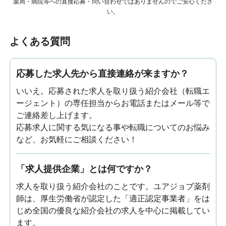
薬局・病院等への直接応募・問い合わせではありませんのでご安心くださ
い。
よくある質問
応募した求人先から直接連絡が来ますか？
いいえ。応募された求人を取り扱う紹介会社（転職エ
ージェント）の専任担当からお電話またはメール等で
ご連絡差し上げます。
応募求人に関する気になる事や転職についてのお悩み
など、お気軽にご相談ください！
「求人提供企業」とは何ですか？
求人を取り扱う紹介会社のことです。ユアジョブ薬剤
師は、厚生労働省が認定した「適正認定事業者」をは
じめ全国の優良な紹介会社の求人を中心に掲載してい
ます。