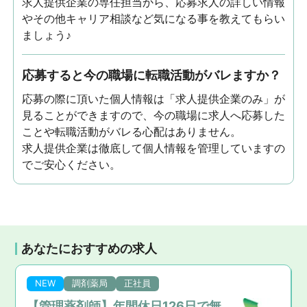
求人提供企業の専任担当から、応募求人の詳しい情報
やその他キャリア相談など気になる事を教えてもらい
ましょう♪
応募すると今の職場に転職活動がバレますか？
応募の際に頂いた個人情報は「求人提供企業のみ」が
見ることができますので、今の職場に求人へ応募した
ことや転職活動がバレる心配はありません。
求人提供企業は徹底して個人情報を管理していますの
でご安心ください。
あなたにおすすめの求人
NEW
調剤薬局
正社員
【管理薬剤師】年間休日126日で無