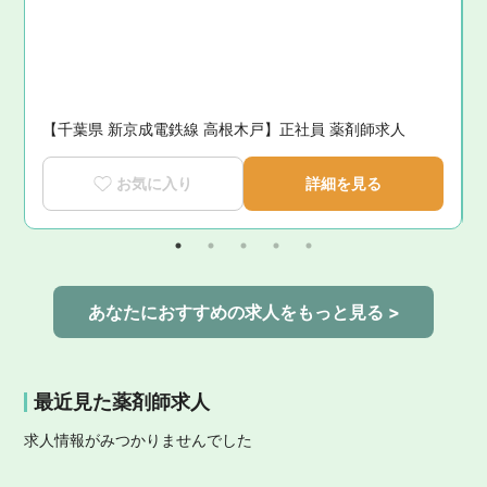
迎
【千葉県 新京成電鉄線 高根木戸】正社員 薬剤師求人
お気に入り
詳細を見る
あなたにおすすめの求人をもっと見る >
最近見た薬剤師求人
求人情報がみつかりませんでした