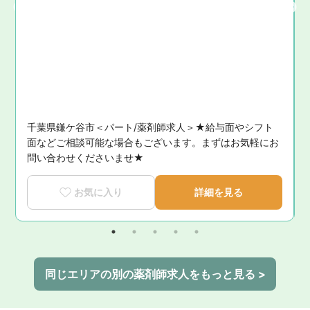
千葉県鎌ケ谷市＜パート/薬剤師求人＞★給与面やシフト
面などご相談可能な場合もございます。まずはお気軽にお
問い合わせくださいませ★
お気に入り
詳細を見る
同じエリアの別の薬剤師求人をもっと見る >