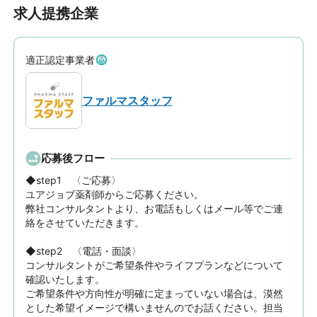
求人提携企業
適正認定事業者
ファルマスタッフ
応募後フロー
◆step1　〈ご応募〉

ユアジョブ薬剤師からご応募ください。

弊社コンサルタントより、お電話もしくはメール等でご連
絡をさせていただきます。

◆step2　〈電話・面談〉

コンサルタントがご希望条件やライフプランなどについて
確認いたします。

ご希望条件や方向性が明確に定まっていない場合は、漠然
とした希望イメージで構いませんのでお話ください。担当