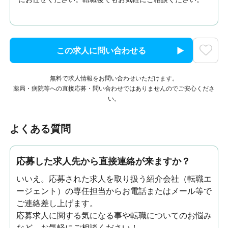
この求人に問い合わせる
無料で求人情報をお問い合わせいただけます。
薬局・病院等への直接応募・問い合わせではありませんのでご安心くださ
い。
よくある質問
応募した求人先から直接連絡が来ますか？
いいえ。応募された求人を取り扱う紹介会社（転職エ
ージェント）の専任担当からお電話またはメール等で
ご連絡差し上げます。
応募求人に関する気になる事や転職についてのお悩み
など、お気軽にご相談ください！