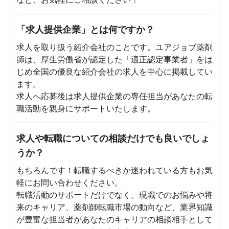
「求人提供企業」とは何ですか？
求人を取り扱う紹介会社のことです。ユアジョブ薬剤
師は、厚生労働省が認定した「適正認定事業者」をは
じめ全国の優良な紹介会社の求人を中心に掲載してい
ます。
求人へ応募後は求人提供企業の専任担当があなたの転
職活動を親身にサポートいたします。
求人や転職についての相談だけでも良いでしょ
うか？
もちろんです！転職するべきか迷われている方もお気
軽にお問い合わせください。
転職活動のサポートだけでなく、現職でのお悩みや将
来のキャリア、薬剤師転職市場の動向など、業界知識
が豊富な担当者があなたのキャリアの相談相手として