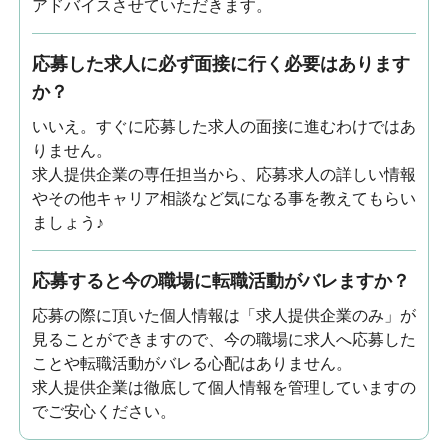
アドバイスさせていただきます。
応募した求人に必ず面接に行く必要はあります
か？
いいえ。すぐに応募した求人の面接に進むわけではあ
りません。
求人提供企業の専任担当から、応募求人の詳しい情報
やその他キャリア相談など気になる事を教えてもらい
ましょう♪
応募すると今の職場に転職活動がバレますか？
応募の際に頂いた個人情報は「求人提供企業のみ」が
見ることができますので、今の職場に求人へ応募した
ことや転職活動がバレる心配はありません。
求人提供企業は徹底して個人情報を管理していますの
でご安心ください。