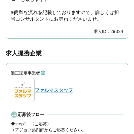
※簡単な流れを記載しておりますので、詳しくは担
当コンサルタントにお尋ねくださいませ。
求人ID：
29324
求人提携企業
適正認定事業者
ファルマスタッフ
応募後フロー
◆step1　〈ご応募〉

ユアジョブ薬剤師からご応募ください。
