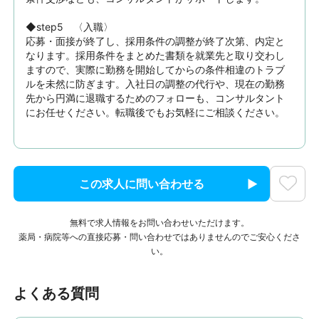
◆step5　〈入職〉

応募・面接が終了し、採用条件の調整が終了次第、内定と
なります。採用条件をまとめた書類を就業先と取り交わし
ますので、実際に勤務を開始してからの条件相違のトラブ
ルを未然に防ぎます。入社日の調整の代行や、現在の勤務
先から円満に退職するためのフォローも、コンサルタント
にお任せください。転職後でもお気軽にご相談ください。
この求人に問い合わせる
無料で求人情報をお問い合わせいただけます。
薬局・病院等への直接応募・問い合わせではありませんのでご安心くださ
い。
よくある質問