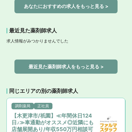
あなたにおすすめの求人をもっと見る >
最近見た薬剤師求人
求人情報がみつかりませんでした
最近見た薬剤師求人をもっと見る >
同じエリアの別の薬剤師求人
調剤薬局
正社員
【木更津市/祇園】≪年間休日124
日♪≫車通勤がオススメ◎近隣にも
店舗展開あり/年収550万円相談可