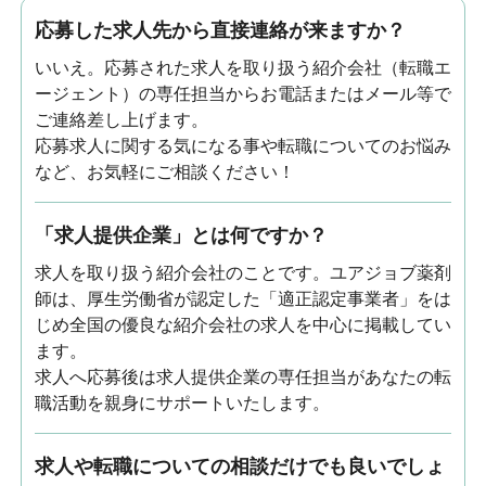
応募した求人先から直接連絡が来ますか？
いいえ。応募された求人を取り扱う紹介会社（転職エ
ージェント）の専任担当からお電話またはメール等で
ご連絡差し上げます。
応募求人に関する気になる事や転職についてのお悩み
など、お気軽にご相談ください！
「求人提供企業」とは何ですか？
求人を取り扱う紹介会社のことです。ユアジョブ薬剤
師は、厚生労働省が認定した「適正認定事業者」をは
じめ全国の優良な紹介会社の求人を中心に掲載してい
ます。
求人へ応募後は求人提供企業の専任担当があなたの転
職活動を親身にサポートいたします。
求人や転職についての相談だけでも良いでしょ