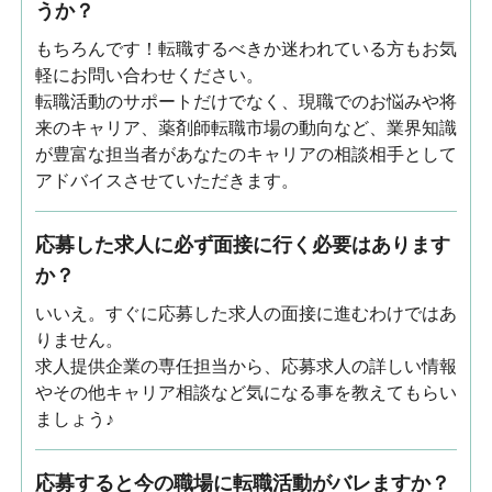
うか？
もちろんです！転職するべきか迷われている方もお気
軽にお問い合わせください。
転職活動のサポートだけでなく、現職でのお悩みや将
来のキャリア、薬剤師転職市場の動向など、業界知識
が豊富な担当者があなたのキャリアの相談相手として
アドバイスさせていただきます。
応募した求人に必ず面接に行く必要はあります
か？
いいえ。すぐに応募した求人の面接に進むわけではあ
りません。
求人提供企業の専任担当から、応募求人の詳しい情報
やその他キャリア相談など気になる事を教えてもらい
ましょう♪
応募すると今の職場に転職活動がバレますか？