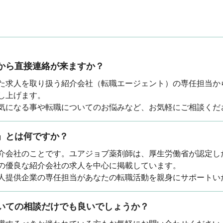
から直接連絡が来ますか？
た求人を取り扱う紹介会社（転職エージェント）の専任担当か
し上げます。
気になる事や転職についてのお悩みなど、お気軽にご相談くだ
」とは何ですか？
介会社のことです。ユアジョブ薬剤師は、厚生労働省が認定し
の優良な紹介会社の求人を中心に掲載しています。
人提供企業の専任担当があなたの転職活動を親身にサポートい
いての相談だけでも良いでしょうか？