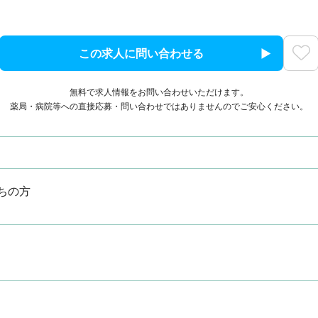
この求人に問い合わせる
無料で求人情報をお問い合わせいただけます。
薬局・病院等への直接応募・問い合わせではありませんのでご安心ください。
ちの方