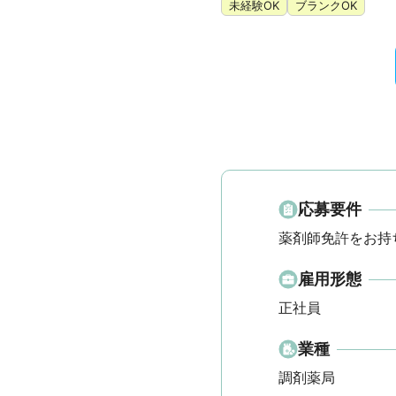
未経験OK
ブランクOK
応募要件
薬剤師免許をお持
雇用形態
正社員
業種
調剤薬局