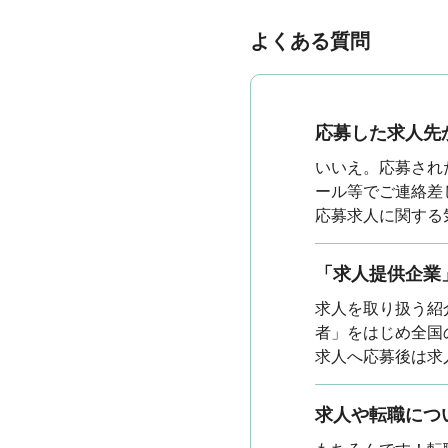
よくある質問
応募した求人先
いいえ。応募され
ール等でご連絡差
応募求人に関する
「求人提供企業
求人を取り扱う紹
者」をはじめ全国
求人へ応募後は求
求人や転職につ