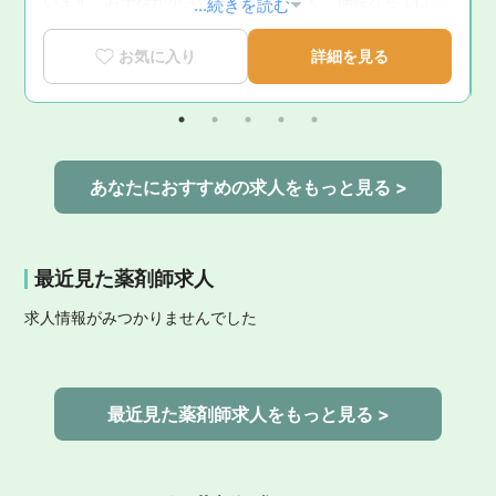
います。お子様が小さい方も働きやすく、病院ならではの
...続きを読む
ま
安心して働ける環境です。
お気に入り
詳細を見る
あなたにおすすめの求人をもっと見る >
最近見た薬剤師求人
求人情報がみつかりませんでした
最近見た薬剤師求人をもっと見る >