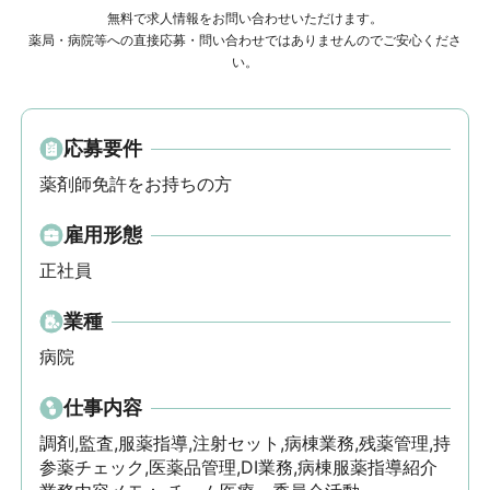
無料で求人情報をお問い合わせいただけます。
薬局・病院等への直接応募・問い合わせではありませんのでご安心くださ
い。
応募要件
薬剤師免許をお持ちの方
雇用形態
正社員
業種
病院
仕事内容
調剤,監査,服薬指導,注射セット,病棟業務,残薬管理,持
参薬チェック,医薬品管理,DI業務,病棟服薬指導紹介