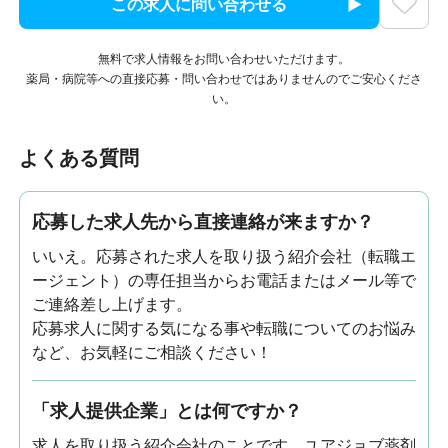
この求人に問い合わせる
無料で求人情報をお問い合わせいただけます。
薬局・病院等への直接応募・問い合わせではありませんのでご安心くださ
い。
よくある質問
応募した求人先から直接連絡が来ますか？
いいえ。応募された求人を取り扱う紹介会社（転職エ
ージェント）の専任担当からお電話またはメール等で
ご連絡差し上げます。
応募求人に関する気になる事や転職についてのお悩み
など、お気軽にご相談ください！
「求人提供企業」とは何ですか？
求人を取り扱う紹介会社のことです。ユアジョブ薬剤