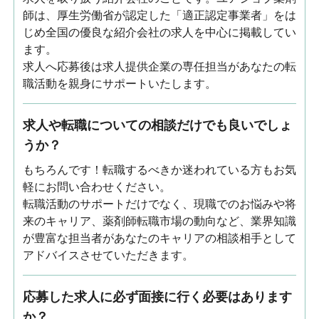
師は、厚生労働省が認定した「適正認定事業者」をは
じめ全国の優良な紹介会社の求人を中心に掲載してい
ます。
求人へ応募後は求人提供企業の専任担当があなたの転
職活動を親身にサポートいたします。
求人や転職についての相談だけでも良いでしょ
うか？
もちろんです！転職するべきか迷われている方もお気
軽にお問い合わせください。
転職活動のサポートだけでなく、現職でのお悩みや将
来のキャリア、薬剤師転職市場の動向など、業界知識
が豊富な担当者があなたのキャリアの相談相手として
アドバイスさせていただきます。
応募した求人に必ず面接に行く必要はあります
か？