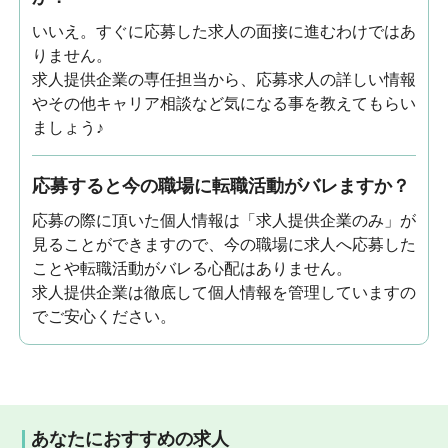
いいえ。すぐに応募した求人の面接に進むわけではあ
りません。
求人提供企業の専任担当から、応募求人の詳しい情報
やその他キャリア相談など気になる事を教えてもらい
ましょう♪
応募すると今の職場に転職活動がバレますか？
応募の際に頂いた個人情報は「求人提供企業のみ」が
見ることができますので、今の職場に求人へ応募した
ことや転職活動がバレる心配はありません。
求人提供企業は徹底して個人情報を管理していますの
でご安心ください。
あなたにおすすめの求人