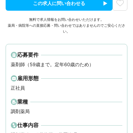
この求人に問い合わせる
無料で求人情報をお問い合わせいただけます。
薬局・病院等への直接応募・問い合わせではありませんのでご安心くださ
い。
応募要件
薬剤師（59歳まで。定年60歳のため）
雇用形態
正社員
業種
調剤薬局
仕事内容