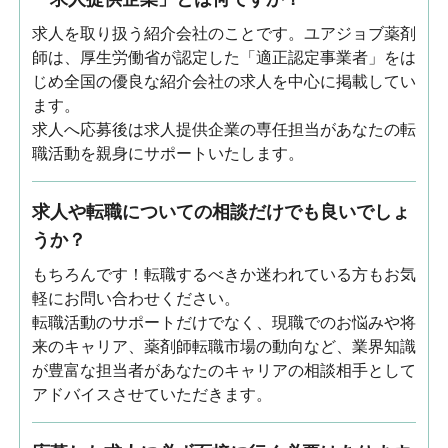
求人を取り扱う紹介会社のことです。ユアジョブ薬剤
師は、厚生労働省が認定した「適正認定事業者」をは
じめ全国の優良な紹介会社の求人を中心に掲載してい
ます。
求人へ応募後は求人提供企業の専任担当があなたの転
職活動を親身にサポートいたします。
求人や転職についての相談だけでも良いでしょ
うか？
もちろんです！転職するべきか迷われている方もお気
軽にお問い合わせください。
転職活動のサポートだけでなく、現職でのお悩みや将
来のキャリア、薬剤師転職市場の動向など、業界知識
が豊富な担当者があなたのキャリアの相談相手として
アドバイスさせていただきます。