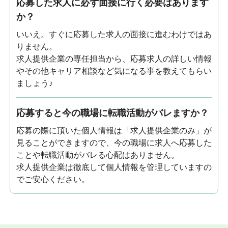
応募した求人に必ず面接に行く必要はあります
か？
いいえ。すぐに応募した求人の面接に進むわけではあ
りません。
求人提供企業の専任担当から、応募求人の詳しい情報
やその他キャリア相談など気になる事を教えてもらい
ましょう♪
応募すると今の職場に転職活動がバレますか？
応募の際に頂いた個人情報は「求人提供企業のみ」が
見ることができますので、今の職場に求人へ応募した
ことや転職活動がバレる心配はありません。
求人提供企業は徹底して個人情報を管理していますの
でご安心ください。