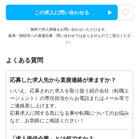
この求人に問い合わせる
無料で求人情報をお問い合わせいただけます。
薬局・病院等への直接応募・問い合わせではありませんのでご安心くださ
い。
よくある質問
応募した求人先から直接連絡が来ますか？
いいえ。応募された求人を取り扱う紹介会社（転職エ
ージェント）の専任担当からお電話またはメール等で
ご連絡差し上げます。
応募求人に関する気になる事や転職についてのお悩み
など、お気軽にご相談ください！
「求人提供企業」とは何ですか？