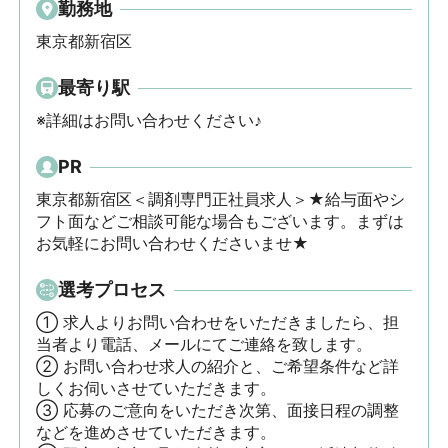
勤務地
東京都新宿区
最寄り駅
※詳細はお問い合わせください♪
PR
東京都新宿区＜調剤専門正社員求人＞★給与面やシ
フト面などご相談可能な場合もございます。まずは
お気軽にお問い合わせくださいませ★
選考プロセス
① 求人よりお問い合わせをいただきましたら、担
当者より電話、メールにてご連絡を致します。

② お問い合わせ求人の紹介と、ご希望条件など詳
しくお伺いさせていただきます。

③ 応募のご意向をいただき次第、面接日程の調整
などを進めさせていただきます。
